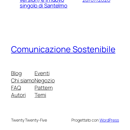
singolo di Santelmo
Comunicazione Sostenibile
Blog
Eventi
Chi siamo
Negozio
FAQ
Pattern
Autori
Temi
Twenty Twenty-Five
Progettato con
WordPress