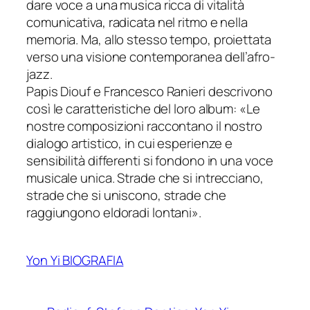
dare voce a una musica ricca di vitalità
comunicativa, radicata nel ritmo e nella
memoria. Ma, allo stesso tempo, proiettata
verso una visione contemporanea dell’afro-
jazz.
Papis Diouf e Francesco Ranieri descrivono
così le caratteristiche del loro album: «
Le
nostre composizioni raccontano il nostro
dialogo artistico, in cui esperienze e
sensibilità differenti si fondono in una voce
musicale unica. Strade che si intrecciano,
strade che si uniscono, strade che
raggiungono eldoradi lontani
».
Yon Yi BIOGRAFIA