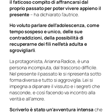
il faticoso compito di affrancarsi dal
proprio passato per poter vivere appieno il
presente
– ha dichiarato l’autrice.
Ho voluto parlare dell’adolescenza, come
tempo sospeso e unico, delle sue
contraddizioni, della possibilità di
recuperarne dei fili nell’età adulta e
sgrovigliarli
.
La protagonista, Arianna Radice, è una
persona incompiuta, dal trascorso difficile.
Nel presente il passato le si ripresenta sotto
forma diversa e tutto si aggroviglia. Lei si
impegna a dipanare il vissuto e i segreti che
nasconde, e così facendo va incontro alla
verità e all’amore.
Scriverlo è stato un’avventura intensa
che