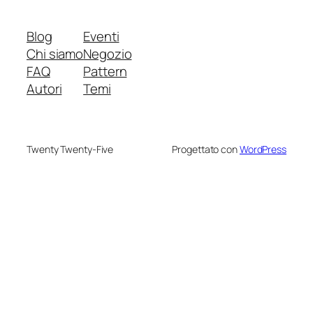
Blog
Eventi
Chi siamo
Negozio
FAQ
Pattern
Autori
Temi
Twenty Twenty-Five
Progettato con
WordPress