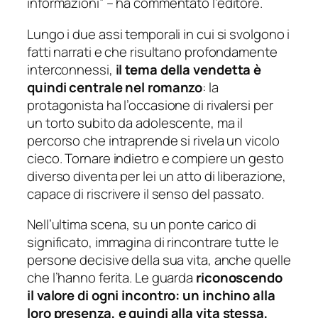
informazioni” – ha commentato l’editore.
Lungo i due assi temporali in cui si svolgono i
fatti narrati e che risultano profondamente
interconnessi,
il tema della vendetta è
quindi centrale nel romanzo
: la
protagonista ha l’occasione di rivalersi per
un torto subito da adolescente, ma il
percorso che intraprende si rivela un vicolo
cieco. Tornare indietro e compiere un gesto
diverso diventa per lei un atto di liberazione,
capace di riscrivere il senso del passato.
Nell’ultima scena, su un ponte carico di
significato, immagina di rincontrare tutte le
persone decisive della sua vita, anche quelle
che l’hanno ferita. Le guarda
riconoscendo
il valore di ogni incontro: un inchino alla
loro presenza, e quindi alla vita stessa,