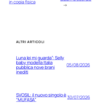
in copia fisica
→
ALTRI ARTICOLI
Luna lei mi guarda”: Selly
baby modella Italia
05/08/2026
pubblica nove brani
inediti
SVOSIL: il nuovo singolo è
30/07/2026
“MUFASA”