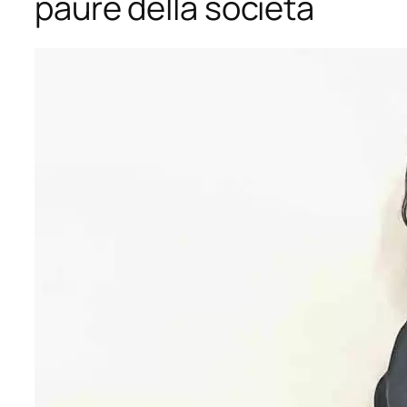
paure della società