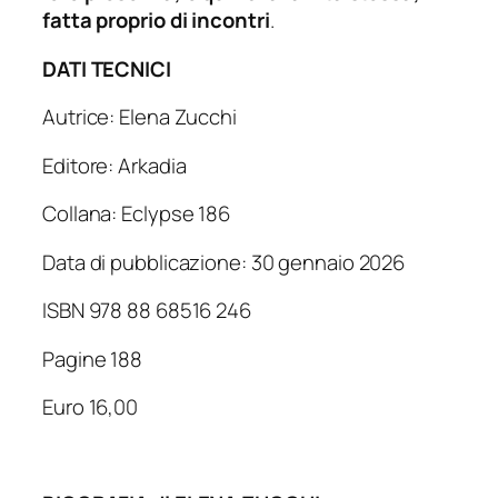
fatta proprio di incontri
.
DATI TECNICI
Autrice: Elena Zucchi
Editore: Arkadia
Collana: Eclypse 186
Data di pubblicazione: 30 gennaio 2026
ISBN 978 88 68516 246
Pagine 188
Euro 16,00