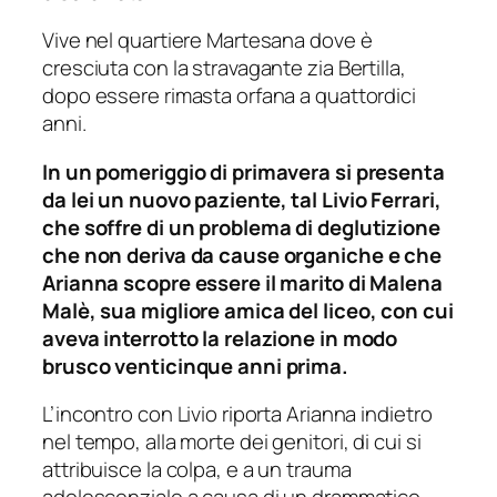
Vive nel quartiere Martesana dove è
cresciuta con la stravagante zia Bertilla,
dopo essere rimasta orfana a quattordici
anni.
In un pomeriggio di primavera si presenta
da lei un nuovo paziente, tal Livio Ferrari,
che soffre di un problema di deglutizione
che non deriva da cause organiche e che
Arianna scopre essere il marito di Malena
Malè, sua migliore amica del liceo, con cui
aveva interrotto la relazione in modo
brusco venticinque anni prima.
L’incontro con Livio riporta Arianna indietro
nel tempo, alla morte dei genitori, di cui si
attribuisce la colpa, e a un trauma