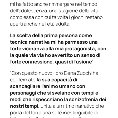
mi ha fatto anche rimmergere nel tempo
dell’adolescenza, una stagione della vita
complessa con cui talvolta i giochi restano
aperti anche nell’età adulta.
La scelta della prima persona come
tecnica narrativa mi ha permesso una
forte vicinanza alla mia protagonista, con
la quale via via ho avvertito un senso di
forte connessione, quasi di fusione
”.
“Con questo nuovo libro Elena Zucchi ha
confermato
la sua capacità di
scandagliare l’animo umano con
personaggi che si svelano con tempi e
modi che rispecchiano la schizofrenia dei
nostri tempi
, unita a un ritmo narrativo che
porta i lettori a una sete inestinguibile di