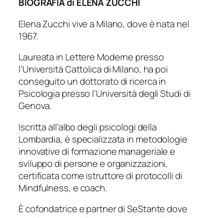
BIOGRAFIA di ELENA ZUCCHI
Elena Zucchi vive a Milano, dove è nata nel
1967.
Laureata in Lettere Moderne presso
l’Università Cattolica di Milano, ha poi
conseguito un dottorato di ricerca in
Psicologia presso l’Università degli Studi di
Genova.
Iscritta all’albo degli psicologi della
Lombardia, è specializzata in metodologie
innovative di formazione manageriale e
sviluppo di persone e organizzazioni,
certificata come istruttore di protocolli di
Mindfulness, e coach.
È cofondatrice e partner di SeStante dove