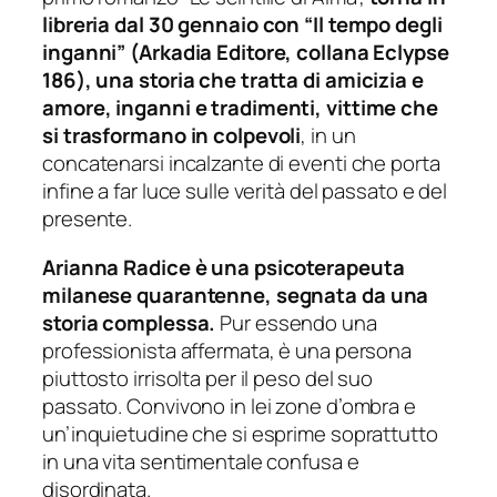
libreria dal 30 gennaio con “Il tempo degli
inganni” (Arkadia Editore, collana Eclypse
186), una storia che tratta di amicizia e
amore, inganni e tradimenti, vittime che
si trasformano in colpevoli
, in un
concatenarsi incalzante di eventi che porta
infine a far luce sulle verità del passato e del
presente.
Arianna Radice è una psicoterapeuta
milanese quarantenne, segnata da una
storia complessa.
Pur essendo una
professionista affermata, è una persona
piuttosto irrisolta per il peso del suo
passato. Convivono in lei zone d’ombra e
un’inquietudine che si esprime soprattutto
in una vita sentimentale confusa e
disordinata.