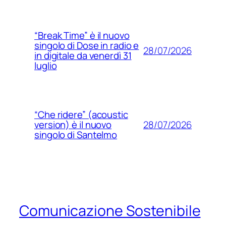
“Break Time” è il nuovo
singolo di Dose in radio e
28/07/2026
in digitale da venerdì 31
luglio
“Che ridere” (acoustic
28/07/2026
version) è il nuovo
singolo di Santelmo
Comunicazione Sostenibile