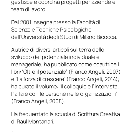
gestisce e coordina progetti per aziende e
team di lavoro.
Dal 2001 insegna presso la Facoltà di
Scienze e Tecniche Psicologiche
dell’Università degli Studi di Milano Bicocca.
Autrice di diversi articoli sul tema dello
sviluppo del potenziale individuale e
manageriale, ha pubblicato come coautrice i
libri: ‘Oltre il potenziale’ (Franco Angeli, 2007)
e ‘La forza di crescere’ (Franco Angeli, 2014);
ha curato il volume: ‘Il colloquio e l’intervista.
Parlare con le persone nelle organizzazioni’
(Franco Angeli, 2008).
Ha frequentato la scuola di Scrittura Creativa
di Raul Montanari.