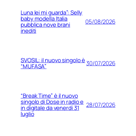
Luna lei mi guarda”: Selly
baby modella Italia
05/08/2026
pubblica nove brani
inediti
SVOSIL: il nuovo singolo è
30/07/2026
“MUFASA”
“Break Time” è il nuovo
singolo di Dose in radio e
28/07/2026
in digitale da venerdì 31
luglio