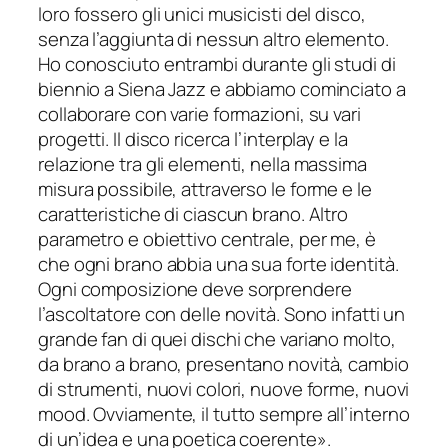
loro fossero gli unici musicisti del disco,
senza l’aggiunta di nessun altro elemento.
Ho conosciuto entrambi durante gli studi di
biennio a Siena Jazz e abbiamo cominciato a
collaborare con varie formazioni, su vari
progetti. Il disco ricerca l’interplay e la
relazione tra gli elementi, nella massima
misura possibile, attraverso le forme e le
caratteristiche di ciascun brano. Altro
parametro e obiettivo centrale, per me, è
che ogni brano abbia una sua forte identità.
Ogni composizione deve sorprendere
l’ascoltatore con delle novità. Sono infatti un
grande fan di quei dischi che variano molto,
da brano a brano, presentano novità, cambio
di strumenti, nuovi colori, nuove forme, nuovi
mood. Ovviamente, il tutto sempre all’interno
di un’idea e una poetica coerente
».