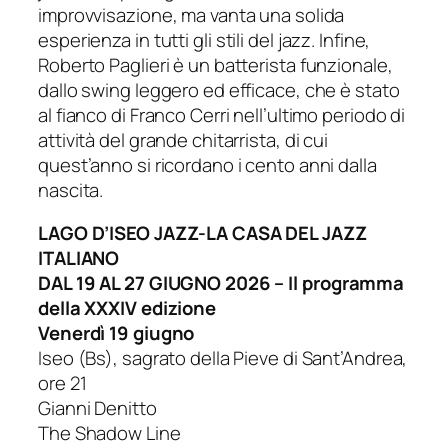
improvvisazione, ma vanta una solida
esperienza in tutti gli
stili del jazz. Infine,
Roberto Paglieri è un batterista funzionale,
dallo swing leggero ed efficace, che è stato
al fianco di Franco Cerri nell’ultimo periodo di
attività del grande chitarrista, di cui
quest’anno si ricordano i cento anni dalla
nascita.
LAGO D’ISEO JAZZ-LA CASA DEL JAZZ
ITALIANO
DAL 19 AL 27 GIUGNO 2026 –
Il programma
della XXXIV edizione
Venerdì 19 giugno
Iseo (Bs), sagrato della Pieve di Sant’Andrea,
ore 21
Gianni Denitto
The Shadow Line