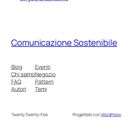
Comunicazione Sostenibile
Blog
Eventi
Chi siamo
Negozio
FAQ
Pattern
Autori
Temi
Twenty Twenty-Five
Progettato con
WordPress