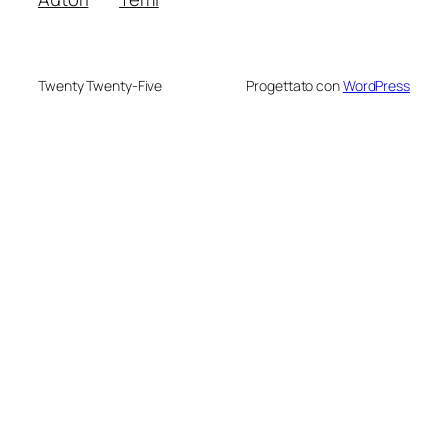
Twenty Twenty-Five
Progettato con
WordPress