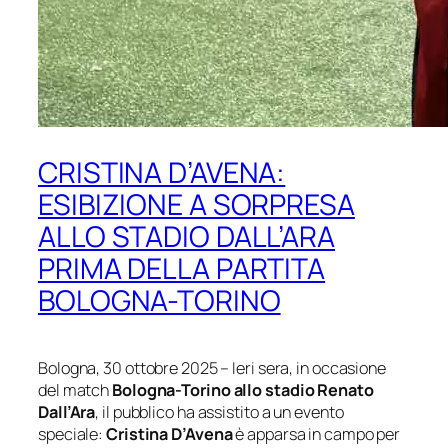
CRISTINA D’AVENA:
ESIBIZIONE A SORPRESA
ALLO STADIO DALL’ARA
PRIMA DELLA PARTITA
BOLOGNA-TORINO
Bologna, 30 ottobre 2025 – Ieri sera, in occasione
del match
Bologna-Torino allo stadio Renato
Dall’Ara
, il pubblico ha assistito a un evento
speciale:
Cristina D’Avena
è apparsa in campo per