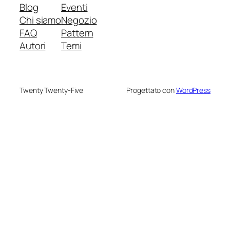
Blog
Eventi
Chi siamo
Negozio
FAQ
Pattern
Autori
Temi
Twenty Twenty-Five
Progettato con
WordPress