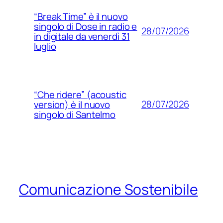
“Break Time” è il nuovo
singolo di Dose in radio e
28/07/2026
in digitale da venerdì 31
luglio
“Che ridere” (acoustic
28/07/2026
version) è il nuovo
singolo di Santelmo
Comunicazione Sostenibile