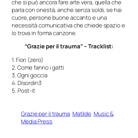
che si può ancora fare arte vera, quella che
parla con onestà, anche senza soldi, se hai
cuore, persone buone accanto e una
necessità comunicativa che chiede spazio e
lo trova in forma canzone.
“Grazie per il trauma” – Tracklist:
1. Fiori (zero)
2. Come fanno i gatti
3. Ogni goccia
4. Disordin3
5. Post-it
Grazie per il trauma
Matilde
Music &
Media Press