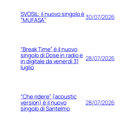
SVOSIL: il nuovo singolo è
30/07/2026
“MUFASA”
“Break Time” è il nuovo
singolo di Dose in radio e
28/07/2026
in digitale da venerdì 31
luglio
“Che ridere” (acoustic
28/07/2026
version) è il nuovo
singolo di Santelmo