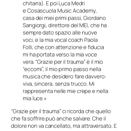
chitarra). E poi Luca Medri
e
Cosascuola Music Academy
,
casa dei miei primi passi, Giordano
Sangiorgi, direttore del MEI, che ha
sempre dato spazio alle nuove
voci, e la mia vocal coach Paola
Folli, che con attenzione e fiducia
mi ha portata verso la mia voce
vera. “Grazie per il trauma” è il mio
“eccomi”, il mio primo passo nella
musica che desidero fare davvero:
viva, sincera, senza trucco. Mi
rappresenta nelle mie crepe e nella
mia luce.»
“Grazie per il trauma” ci ricorda che quello
che fa soffrire può anche salvare. Che il
dolore non va cancellato, ma attraversato. E