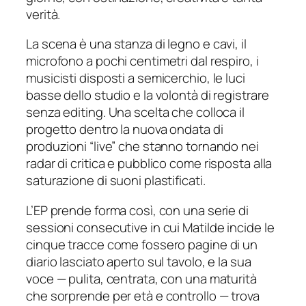
verità.
La scena è una stanza di legno e cavi, il
microfono a pochi centimetri dal respiro, i
musicisti disposti a semicerchio, le luci
basse dello studio e la volontà di registrare
senza editing. Una scelta che colloca il
progetto dentro la nuova ondata di
produzioni “live” che stanno tornando nei
radar di critica e pubblico come risposta alla
saturazione di suoni plastificati.
L’EP prende forma così, con una serie di
sessioni consecutive in cui Matilde incide le
cinque tracce come fossero pagine di un
diario lasciato aperto sul tavolo, e la sua
voce — pulita, centrata, con una maturità
che sorprende per età e controllo — trova