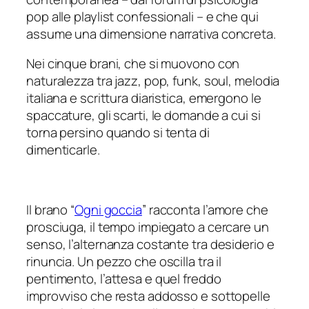
pop alle playlist confessionali – e che qui
assume una dimensione narrativa concreta.
Nei cinque brani, che si muovono con
naturalezza tra jazz, pop, funk, soul, melodia
italiana e scrittura diaristica, emergono le
spaccature, gli scarti, le domande a cui si
torna persino quando si tenta di
dimenticarle.
Il brano “
Ogni goccia
” racconta l’amore che
prosciuga, il tempo impiegato a cercare un
senso, l’alternanza costante tra desiderio e
rinuncia. Un pezzo che oscilla tra il
pentimento, l’attesa e quel freddo
improvviso che resta addosso e sottopelle