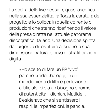
La scelta della live session, quasi ascetica
nella sua essenzialità, rafforza la caratura del
progetto e lo colloca in quella corrente di
produzioni che stanno ridefinendo il valore
della presa diretta nell’attuale panorama
discografico italiano. Una decisione spinta
dall’urgenza di restituire al suono la sua
dimensione naturale, priva di stratificazioni
digitali.
«Ho scelto di fare un EP “vivo”
perché credo che oggi, in un
mondo pieno di filtri e perfezione
artificiale, ci sia un bisogno enorme
di autenticità – dichiara Matilde -.
Desideravo che si sentissero i
respiri, le imperfezioni, la pancia.