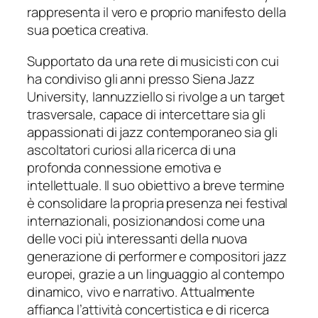
rappresenta il vero e proprio manifesto della
sua poetica creativa.
Supportato da una rete di musicisti con cui
ha condiviso gli anni presso Siena Jazz
University, Iannuzziello si rivolge a un target
trasversale, capace di intercettare sia gli
appassionati di jazz contemporaneo sia gli
ascoltatori curiosi alla ricerca di una
profonda connessione emotiva e
intellettuale. Il suo obiettivo a breve termine
è consolidare la propria presenza nei festival
internazionali, posizionandosi come una
delle voci più interessanti della nuova
generazione di performer e compositori jazz
europei, grazie a un linguaggio al contempo
dinamico, vivo e narrativo. Attualmente
affianca l’attività concertistica e di ricerca