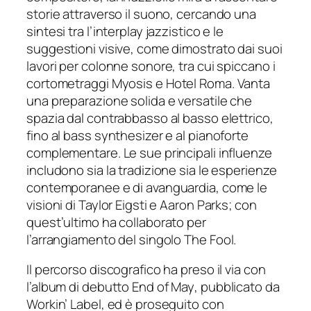
storie attraverso il suono, cercando una
sintesi tra l’interplay jazzistico e le
suggestioni visive, come dimostrato dai suoi
lavori per colonne sonore, tra cui spiccano i
cortometraggi
Myosis
e
Hotel Roma
. Vanta
una preparazione solida e versatile che
spazia dal contrabbasso al basso elettrico,
fino al bass synthesizer e al pianoforte
complementare. Le sue principali influenze
includono sia la tradizione sia le esperienze
contemporanee e di avanguardia, come le
visioni di Taylor Eigsti e Aaron Parks; con
quest’ultimo ha collaborato per
l’arrangiamento del singolo
The Fool
.
Il percorso discografico ha preso il via con
l’album di debutto
End of May
, pubblicato da
Workin’ Label, ed è proseguito con