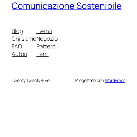
Comunicazione Sostenibile
Blog
Eventi
Chi siamo
Negozio
FAQ
Pattern
Autori
Temi
Twenty Twenty-Five
Progettato con
WordPress