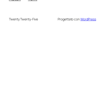
Twenty Twenty-Five
Progettato con
WordPress