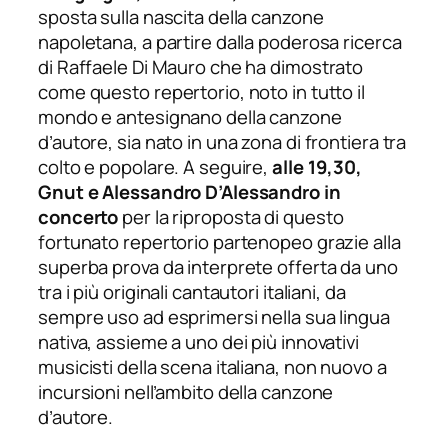
sposta sulla nascita della canzone
napoletana, a partire dalla poderosa ricerca
di Raffaele Di Mauro che ha dimostrato
come questo repertorio, noto in tutto il
mondo e antesignano della canzone
d’autore, sia nato in una zona di frontiera tra
colto e popolare. A seguire,
alle 19,30,
Gnut e Alessandro D’Alessandro in
concerto
per la riproposta di questo
fortunato repertorio partenopeo grazie alla
superba prova da interprete offerta da uno
tra i più originali cantautori italiani, da
sempre uso ad esprimersi nella sua lingua
nativa, assieme a uno dei più innovativi
musicisti della scena italiana, non nuovo a
incursioni nell’ambito della canzone
d’autore.