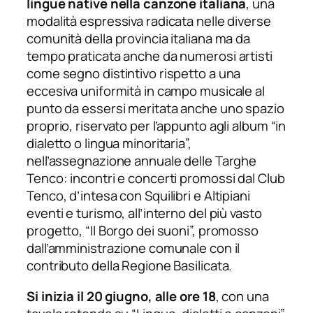
lingue native nella canzone italiana
, una
modalità espressiva radicata nelle diverse
comunità della provincia italiana ma da
tempo praticata anche da numerosi artisti
come segno distintivo rispetto a una
eccesiva uniformità in campo musicale al
punto da essersi meritata anche uno spazio
proprio, riservato per l’appunto agli album “in
dialetto o lingua minoritaria”,
nell’assegnazione annuale delle Targhe
Tenco: incontri e concerti promossi dal Club
Tenco, d’intesa con Squilibri e Altipiani
eventi e turismo, all’interno del più vasto
progetto, “Il Borgo dei suoni”, promosso
dall’amministrazione comunale con il
contributo della Regione Basilicata.
Si inizia il 20 giugno, alle ore 18
, con una