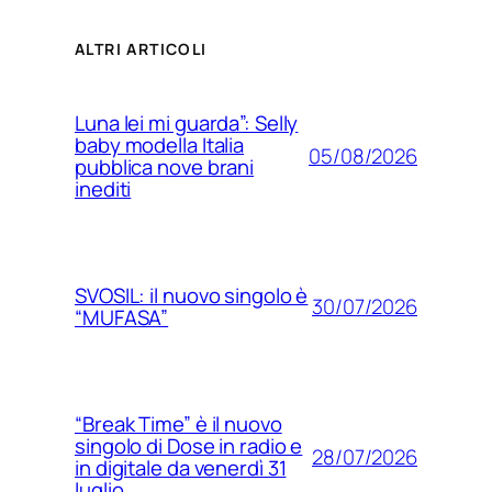
ALTRI ARTICOLI
Luna lei mi guarda”: Selly
baby modella Italia
05/08/2026
pubblica nove brani
inediti
SVOSIL: il nuovo singolo è
30/07/2026
“MUFASA”
“Break Time” è il nuovo
singolo di Dose in radio e
28/07/2026
in digitale da venerdì 31
luglio