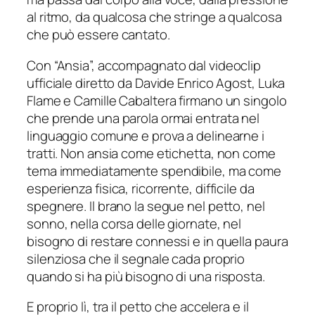
al ritmo, da qualcosa che stringe a qualcosa
che può essere cantato.
Con “Ansia”, accompagnato dal videoclip
ufficiale diretto da Davide Enrico Agost, Luka
Flame e Camille Cabaltera firmano un singolo
che prende una parola ormai entrata nel
linguaggio comune e prova a delinearne i
tratti. Non ansia come etichetta, non come
tema immediatamente spendibile, ma come
esperienza fisica, ricorrente, difficile da
spegnere. Il brano la segue nel petto, nel
sonno, nella corsa delle giornate, nel
bisogno di restare connessi e in quella paura
silenziosa che il segnale cada proprio
quando si ha più bisogno di una risposta.
E proprio lì, tra il petto che accelera e il