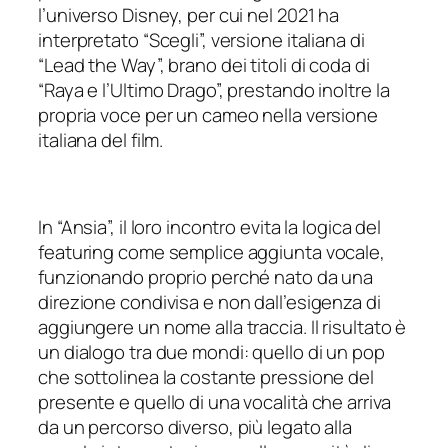
l’universo Disney, per cui nel 2021 ha
interpretato “Scegli”, versione italiana di
“Lead the Way”, brano dei titoli di coda di
“Raya e l’Ultimo Drago”, prestando inoltre la
propria voce per un cameo nella versione
italiana del film.
In “Ansia”, il loro incontro evita la logica del
featuring come semplice aggiunta vocale,
funzionando proprio perché nato da una
direzione condivisa e non dall’esigenza di
aggiungere un nome alla traccia. Il risultato è
un dialogo tra due mondi: quello di un pop
che sottolinea la costante pressione del
presente e quello di una vocalità che arriva
da un percorso diverso, più legato alla