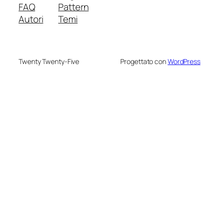
FAQ
Pattern
Autori
Temi
Twenty Twenty-Five
Progettato con
WordPress