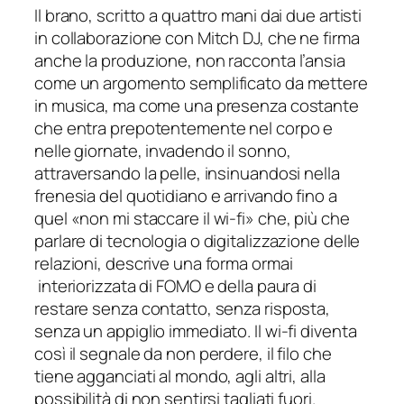
Il brano, scritto a quattro mani dai due artisti
in collaborazione con Mitch DJ, che ne firma
anche la produzione, non racconta l’ansia
come un argomento semplificato da mettere
in musica, ma come una presenza costante
che entra prepotentemente nel corpo e
nelle giornate, invadendo il sonno,
attraversando la pelle, insinuandosi nella
frenesia del quotidiano e arrivando fino a
quel «
non mi staccare il wi-fi
» che, più che
parlare di tecnologia o digitalizzazione delle
relazioni, descrive una forma ormai
interiorizzata di FOMO e della paura di
restare senza contatto, senza risposta,
senza un appiglio immediato. Il wi-fi diventa
così il segnale da non perdere, il filo che
tiene agganciati al mondo, agli altri, alla
possibilità di non sentirsi tagliati fuori.