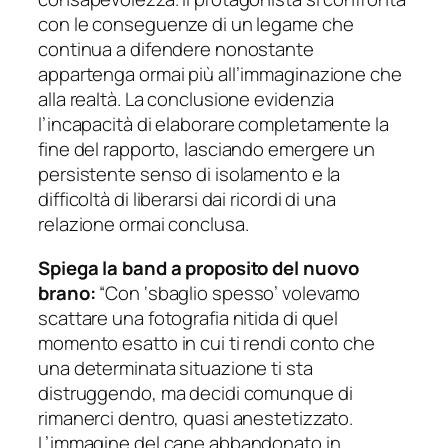
con le conseguenze di un legame che
continua a difendere nonostante
appartenga ormai più all’immaginazione che
alla realtà. La conclusione evidenzia
l’incapacità di elaborare completamente la
fine del rapporto, lasciando emergere un
persistente senso di isolamento e la
difficoltà di liberarsi dai ricordi di una
relazione ormai conclusa.
Spiega la band a proposito
del nuovo
brano:
“Con ‘sbaglio spesso’ volevamo
scattare una fotografia nitida di quel
momento esatto in cui ti rendi conto che
una determinata situazione ti sta
distruggendo, ma decidi comunque di
rimanerci dentro, quasi anestetizzato.
L’immagine del cane abbandonato in