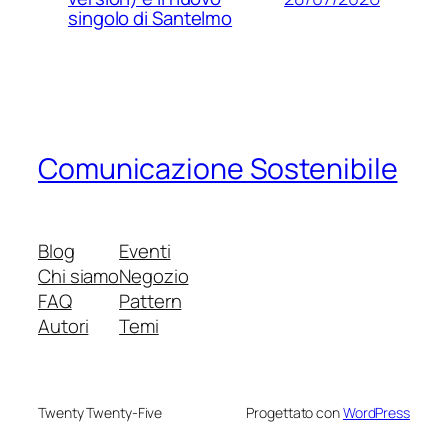
singolo di Santelmo
Comunicazione Sostenibile
Blog
Eventi
Chi siamo
Negozio
FAQ
Pattern
Autori
Temi
Twenty Twenty-Five
Progettato con
WordPress