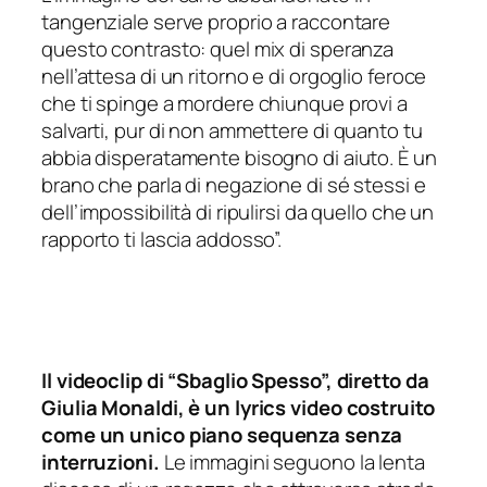
tangenziale serve proprio a raccontare
questo contrasto: quel mix di speranza
nell’attesa di un ritorno e di orgoglio feroce
che ti spinge a mordere chiunque provi a
salvarti, pur di non ammettere di quanto tu
abbia disperatamente bisogno di aiuto. È un
brano che parla di negazione di sé stessi e
dell’impossibilità di ripulirsi da quello che un
rapporto ti lascia addosso”.
Il videoclip di “Sbaglio Spesso”, diretto da
Giulia Monaldi, è un lyrics video costruito
come un unico piano sequenza senza
interruzioni.
Le immagini seguono la lenta