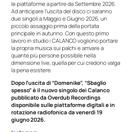
le piattaforme a partire da Settembre 2026.
Ad anticipare l’uscita del disco ci saranno
due singoli a Maggio e Giugno 2026, un
piccolo assaggio prima della portata
principale in autunno. Con questo primo
lavoro in studio i CALANCO vogliono portare
la propria musica sui palchi e arrivare a
quante più persone possibile nella
dimensione live, quella per cui credono valga
la pena esistere.
Dopo l’uscita di “Domenike”, “Sbaglio
spesso” è il nuovo singolo dei Calanco
pubblicato da Overdub Recordings
disponibile sulle piattaforme digitali e in
rotazione radiofonica da venerdì 19
giugno 2026.