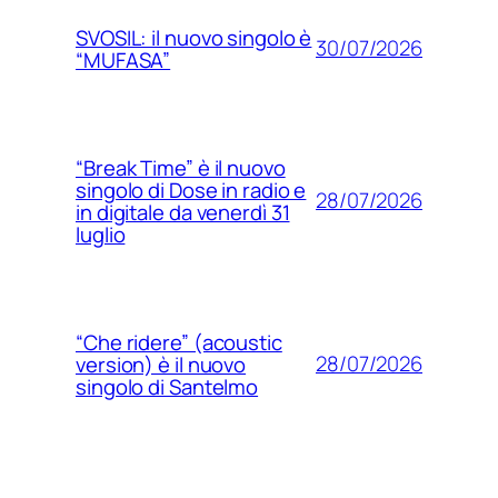
SVOSIL: il nuovo singolo è
30/07/2026
“MUFASA”
“Break Time” è il nuovo
singolo di Dose in radio e
28/07/2026
in digitale da venerdì 31
luglio
“Che ridere” (acoustic
28/07/2026
version) è il nuovo
singolo di Santelmo