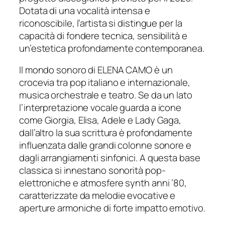
Dotata di una vocalità intensa e
riconoscibile, l’artista si distingue per la
capacità di fondere tecnica, sensibilità e
un’estetica profondamente contemporanea.
Il mondo sonoro di ELENA CAMO è un
crocevia tra pop italiano e internazionale,
musica orchestrale e teatro. Se da un lato
l’interpretazione vocale guarda a icone
come Giorgia, Elisa, Adele e Lady Gaga,
dall’altro la sua scrittura è profondamente
influenzata dalle grandi colonne sonore e
dagli arrangiamenti sinfonici. A questa base
classica si innestano sonorità pop-
elettroniche e atmosfere synth anni ’80,
caratterizzate da melodie evocative e
aperture armoniche di forte impatto emotivo.