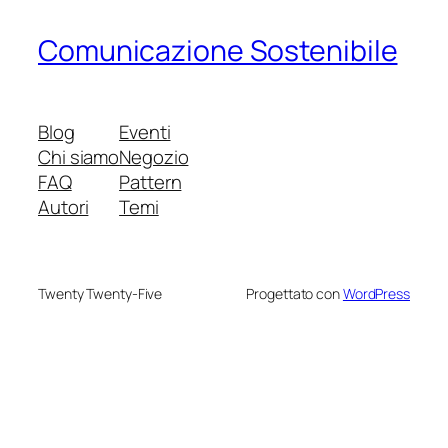
Comunicazione Sostenibile
Blog
Eventi
Chi siamo
Negozio
FAQ
Pattern
Autori
Temi
Twenty Twenty-Five
Progettato con
WordPress