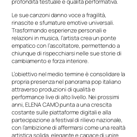
profondità testuale e qualità performativa.
Le sue canzoni danno voce a fragilità,
rinascite e sfumature emotive universali.
Trasformando esperienze personali e
relazioni in musica, l’artista crea un ponte
empatico con l’ascoltatore, permettendo a
chiunque di rispecchiarsi nelle sue storie di
cambiamento e forza interiore.
L’obiettivo nel medio termine è consolidare la
propria presenza nel panorama pop italiano
attraverso produzioni di qualità e
performance live di alto livello. Nei prossimi
anni, ELENA CAMO punta a una crescita
costante sulle piattaforme digitali e alla
partecipazione a festival di rilievo nazionale,
con l’ambizione di affermarsi come una realtà
artistica solida, elegante e capace di unire