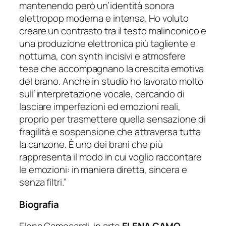
mantenendo però un’identità sonora
elettropop moderna e intensa. Ho voluto
creare un contrasto tra il testo malinconico e
una produzione elettronica più tagliente e
notturna, con synth incisivi e atmosfere
tese che accompagnano la crescita emotiva
del brano. Anche in studio ho lavorato molto
sull’interpretazione vocale, cercando di
lasciare imperfezioni ed emozioni reali,
proprio per trasmettere quella sensazione di
fragilità e sospensione che attraversa tutta
la canzone. È uno dei brani che più
rappresenta il modo in cui voglio raccontare
le emozioni: in maniera diretta, sincera e
senza filtri.”
Biografia