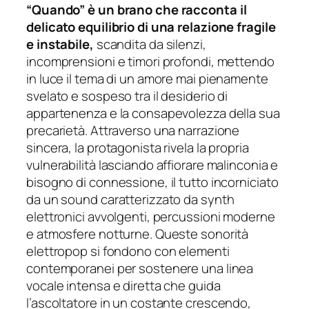
“Quando” è un brano che racconta il
delicato equilibrio di una relazione fragile
e instabile,
scandita da silenzi,
incomprensioni e timori profondi, mettendo
in luce il tema di un amore mai pienamente
svelato e sospeso tra il desiderio di
appartenenza e la consapevolezza della sua
precarietà. Attraverso una narrazione
sincera, la protagonista rivela la propria
vulnerabilità lasciando affiorare malinconia e
bisogno di connessione, il tutto incorniciato
da un sound caratterizzato da synth
elettronici avvolgenti, percussioni moderne
e atmosfere notturne. Queste sonorità
elettropop si fondono con elementi
contemporanei per sostenere una linea
vocale intensa e diretta che guida
l’ascoltatore in un costante crescendo,