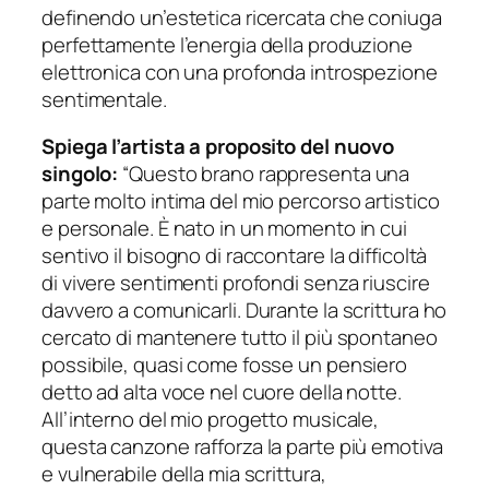
definendo un’estetica ricercata che coniuga
perfettamente l’energia della produzione
elettronica con una profonda introspezione
sentimentale.
Spiega l’artista a proposito del nuovo
singolo:
“Questo brano rappresenta una
parte molto intima del mio percorso artistico
e personale. È nato in un momento in cui
sentivo il bisogno di raccontare la difficoltà
di vivere sentimenti profondi senza riuscire
davvero a comunicarli. Durante la scrittura ho
cercato di mantenere tutto il più spontaneo
possibile, quasi come fosse un pensiero
detto ad alta voce nel cuore della notte.
All’interno del mio progetto musicale,
questa canzone rafforza la parte più emotiva
e vulnerabile della mia scrittura,