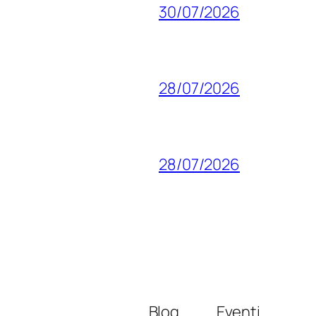
30/07/2026
28/07/2026
28/07/2026
Blog
Eventi