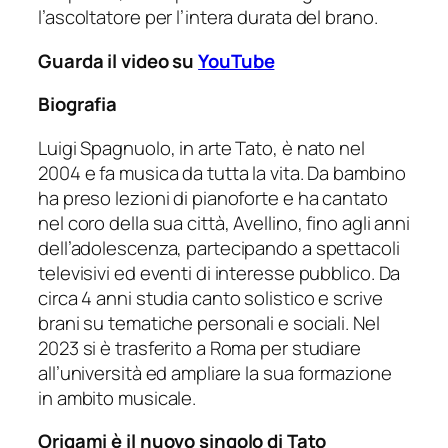
l’ascoltatore per l’intera durata del brano.
Guarda il video su
YouTube
Biografia
Luigi Spagnuolo, in arte Tato, è nato nel
2004 e fa musica da tutta la vita. Da bambino
ha preso lezioni di pianoforte e ha cantato
nel coro della sua città, Avellino, fino agli anni
dell’adolescenza, partecipando a spettacoli
televisivi ed eventi di interesse pubblico. Da
circa 4 anni studia canto solistico e scrive
brani su tematiche personali e sociali. Nel
2023 si è trasferito a Roma per studiare
all’università ed ampliare la sua formazione
in ambito musicale.
Origami è il nuovo singolo di Tato