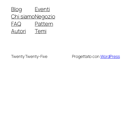
Blog
Eventi
Chi siamo
Negozio
FAQ
Pattern
Autori
Temi
Twenty Twenty-Five
Progettato con
WordPress