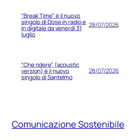
“Break Time” è il nuovo
singolo di Dose in radio e
28/07/2026
in digitale da venerdì 31
luglio
“Che ridere” (acoustic
28/07/2026
version) è il nuovo
singolo di Santelmo
Comunicazione Sostenibile