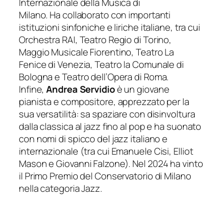
Internazionale della Musica di
Milano. Ha collaborato con importanti
istituzioni sinfoniche e liriche italiane, tra cui
Orchestra RAI, Teatro Regio di Torino,
Maggio Musicale Fiorentino, Teatro La
Fenice di Venezia, Teatro la Comunale di
Bologna e Teatro dell’Opera di Roma.
Infine,
Andrea Servidio
è un giovane
pianista e compositore, apprezzato per la
sua versatilità: sa spaziare con disinvoltura
dalla classica al jazz fino al pop e ha suonato
con nomi di spicco del jazz italiano e
internazionale (tra cui Emanuele Cisi, Elliot
Mason e Giovanni Falzone). Nel 2024 ha vinto
il Primo Premio del Conservatorio di Milano
nella categoria Jazz.