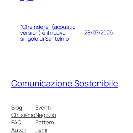
“Che ridere” (acoustic
28/07/2026
version) è il nuovo
singolo di Santelmo
Comunicazione Sostenibile
Blog
Eventi
Chi siamo
Negozio
FAQ
Pattern
Autori
Temi