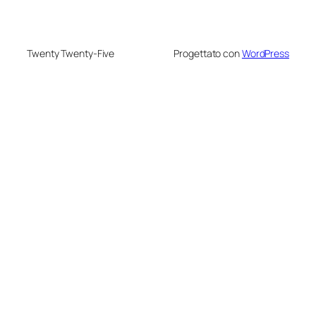
Twenty Twenty-Five
Progettato con
WordPress