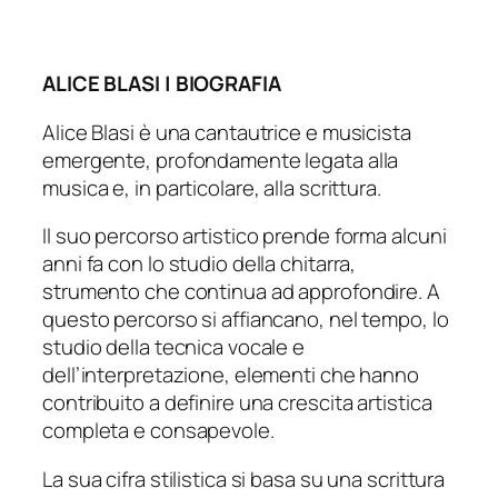
ALICE BLASI | BIOGRAFIA
Alice Blasi è una cantautrice e musicista
emergente, profondamente legata alla
musica e, in particolare, alla scrittura.
Il suo percorso artistico prende forma alcuni
anni fa con lo studio della chitarra,
strumento che continua ad approfondire. A
questo percorso si affiancano, nel tempo, lo
studio della tecnica vocale e
dell’interpretazione, elementi che hanno
contribuito a definire una crescita artistica
completa e consapevole.
La sua cifra stilistica si basa su una scrittura