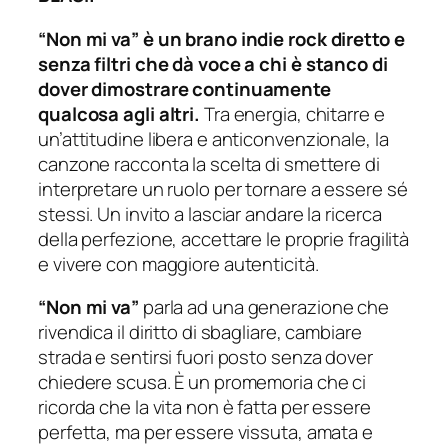
“Non mi va” è un brano indie rock diretto e
senza filtri che dà voce a chi è stanco di
dover dimostrare continuamente
qualcosa agli altri.
Tra energia, chitarre e
un’attitudine libera e anticonvenzionale, la
canzone racconta la scelta di smettere di
interpretare un ruolo per tornare a essere sé
stessi. Un invito a lasciar andare la ricerca
della perfezione, accettare le proprie fragilità
e vivere con maggiore autenticità.
“Non mi va”
parla ad una generazione che
rivendica il diritto di sbagliare, cambiare
strada e sentirsi fuori posto senza dover
chiedere scusa. È un promemoria che ci
ricorda che la vita non è fatta per essere
perfetta, ma per essere vissuta, amata e