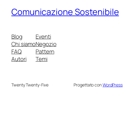
Comunicazione Sostenibile
Blog
Eventi
Chi siamo
Negozio
FAQ
Pattern
Autori
Temi
Twenty Twenty-Five
Progettato con
WordPress