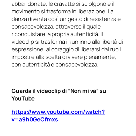
abbandonate, le cravatte si sciolgono e il
movimento si trasforma in liberazione. La
danza diventa così un gesto di resistenza e
consapevolezza, attraverso il quale
riconquistare la propria autenticità. Il
videoclip si trasforma in un inno alla libertà di
espressione, al coraggio di liberarsi dai ruoli
imposti e alla scelta di vivere pienamente,
con autenticità e consapevolezza.
Guarda il videoclip di “Non mi va” su
YouTube
https://www.youtube.com/watch?
v=a9h0GeCfmxs