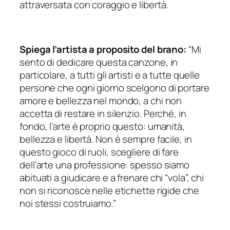
attraversata con coraggio e libertà.
Spiega l’artista a proposito del brano:
“Mi
sento di dedicare questa canzone, in
particolare, a tutti gli artisti e a tutte quelle
persone che ogni giorno scelgono di portare
amore e bellezza nel mondo, a chi non
accetta di restare in silenzio. Perché, in
fondo, l’arte è proprio questo: umanità,
bellezza e libertà. Non è sempre facile, in
questo gioco di ruoli, scegliere di fare
dell’arte una professione: spesso siamo
abituati a giudicare e a frenare chi “vola”, chi
non si riconosce nelle etichette rigide che
noi stessi costruiamo.”