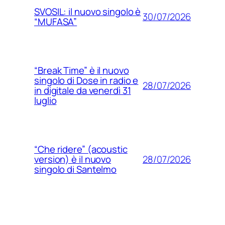
SVOSIL: il nuovo singolo è
30/07/2026
“MUFASA”
“Break Time” è il nuovo
singolo di Dose in radio e
28/07/2026
in digitale da venerdì 31
luglio
“Che ridere” (acoustic
28/07/2026
version) è il nuovo
singolo di Santelmo