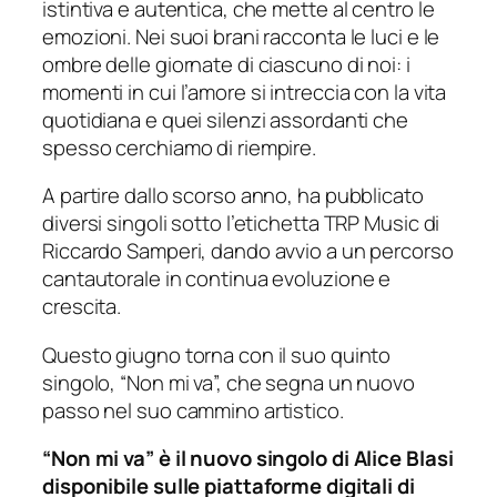
istintiva e autentica, che mette al centro le
emozioni. Nei suoi brani racconta le luci e le
ombre delle giornate di ciascuno di noi: i
momenti in cui l’amore si intreccia con la vita
quotidiana e quei silenzi assordanti che
spesso cerchiamo di riempire.
A partire dallo scorso anno, ha pubblicato
diversi singoli sotto l’etichetta TRP Music di
Riccardo Samperi, dando avvio a un percorso
cantautorale in continua evoluzione e
crescita.
Questo giugno torna con il suo quinto
singolo, “Non mi va”, che segna un nuovo
passo nel suo cammino artistico.
“Non mi va” è il nuovo singolo di Alice Blasi
disponibile sulle piattaforme digitali di