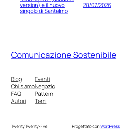
28/07/2026
version) è il nuovo
singolo di Santelmo
Comunicazione Sostenibile
Blog
Eventi
Chi siamo
Negozio
FAQ
Pattern
Autori
Temi
Twenty Twenty-Five
Progettato con
WordPress