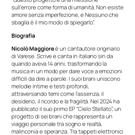
sull’errore come forma di umanità. Non esiste
amore senza imperfezione, e
Nessuno che
sbaglia
è il mio modo di spiegarlo”.
Biografia
Nicolò Maggiore
è un cantautore originario
di Varese. Scrive e canta in italiano sin da
quando aveva 14 anni, trasformando la
musica in un modo per dare voce a emozioni
difficili da dire a parole. I suoi brani uniscono
melodie intime e testi profondi,
attraversando temi come l’assenza, il
desiderio, il ricordo e la fragilità. Nel 2024 ha
pubblicato il suo primo EP “Cielo Stellato”, un
progetto di sei brani che rappresenta un
viaggio personale tra sogno e realtà,
malinconia e speranza. Tra tappeti elettronici