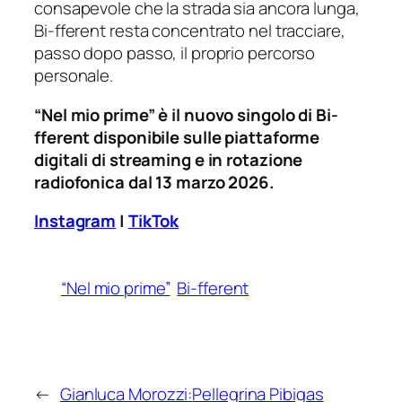
consapevole che la strada sia ancora lunga,
Bi-fferent resta concentrato nel tracciare,
passo dopo passo, il proprio percorso
personale.
“Nel mio prime” è il nuovo singolo di Bi-
fferent disponibile sulle piattaforme
digitali di streaming e in rotazione
radiofonica dal 13 marzo 2026.
Instagram
|
TikTok
“Nel mio prime”
Bi-fferent
←
Gianluca Morozzi:
Pellegrina Pibigas