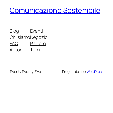
Comunicazione Sostenibile
Blog
Eventi
Chi siamo
Negozio
FAQ
Pattern
Autori
Temi
Twenty Twenty-Five
Progettato con
WordPress