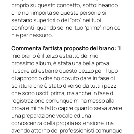
proprio su questo concetto, sottolineando
che non importa se queste persone si
sentano superiori o dei “pro” nei tuoi
confronti: quando sei nel tuo “prime”, non ce
n’è per nessuno.
Commenta l’artista proposito del brano:
“Il
mio brano è il terzo estratto del mio
prossimo
album, è stata una bella prova
riuscire ad estrarre questo pezzo per il tipo
di approccio che ho dovuto dare in fase di
scrittura che è stato diverso da tutti i pezzi
che sono usciti prima, ma anche in fase di
registrazione comunque mi ha messo alla
prova e mi ha fatto capire quanto serva avere
una preparazione vocale ed una
conoscenza della propria estensione, ma
avendo attorno dei professionisti comunque