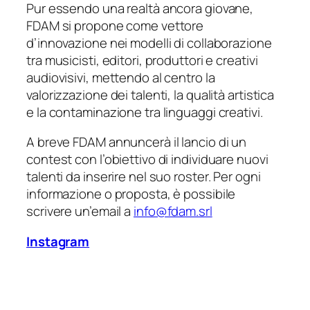
Pur essendo una realtà ancora giovane,
FDAM si propone come vettore
d’innovazione nei modelli di collaborazione
tra musicisti, editori, produttori e creativi
audiovisivi, mettendo al centro la
valorizzazione dei talenti, la qualità artistica
e la contaminazione tra linguaggi creativi.
A breve FDAM annuncerà il lancio di un
contest con l’obiettivo di individuare nuovi
talenti da inserire nel suo roster. Per ogni
informazione o proposta, è possibile
scrivere un’email a
info@fdam.srl
Instagram