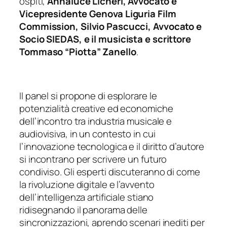
ospiti,
Annaluce Licheri, Avvocato e
Vicepresidente Genova Liguria Film
Commission, Silvio Pascucci, Avvocato e
Socio SIEDAS, e il musicista e scrittore
Tommaso “Piotta” Zanello
.
Il panel si propone di esplorare le
potenzialità creative ed economiche
dell’incontro tra industria musicale e
audiovisiva, in un contesto in cui
l’innovazione tecnologica e il diritto d’autore
si incontrano per scrivere un futuro
condiviso. Gli esperti discuteranno di come
la rivoluzione digitale e l’avvento
dell’intelligenza artificiale stiano
ridisegnando il panorama delle
sincronizzazioni, aprendo scenari inediti per