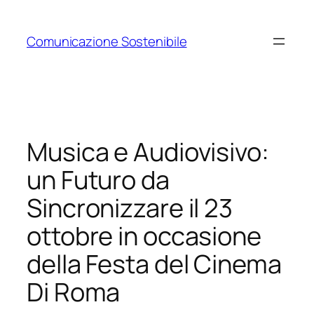
Vai
al
Comunicazione Sostenibile
contenuto
Musica e Audiovisivo:
un Futuro da
Sincronizzare il 23
ottobre in occasione
della Festa del Cinema
Di Roma