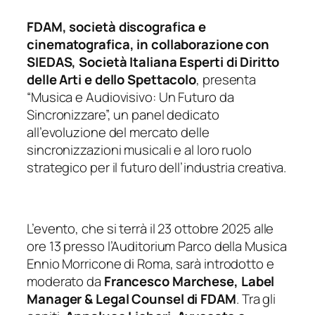
FDAM, società discografica e
cinematografica, in collaborazione con
SIEDAS, Società Italiana Esperti di Diritto
delle Arti e dello Spettacolo
, presenta
“Musica e Audiovisivo: Un Futuro da
Sincronizzare”, un panel dedicato
all’evoluzione del mercato delle
sincronizzazioni musicali e al loro ruolo
strategico per il futuro dell’industria creativa.
L’evento, che si terrà il 23 ottobre 2025 alle
ore 13 presso l’Auditorium Parco della Musica
Ennio Morricone di Roma, sarà introdotto e
moderato da
Francesco Marchese, Label
Manager & Legal Counsel di FDAM
. Tra gli