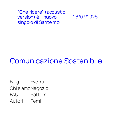
“Che ridere” (acoustic
28/07/2026
version) è il nuovo
singolo di Santelmo
Comunicazione Sostenibile
Blog
Eventi
Chi siamo
Negozio
FAQ
Pattern
Autori
Temi