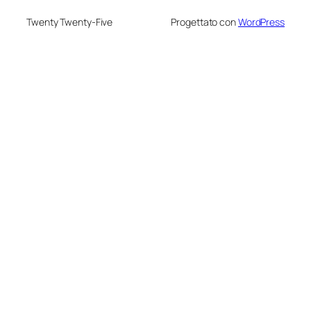
Twenty Twenty-Five
Progettato con
WordPress