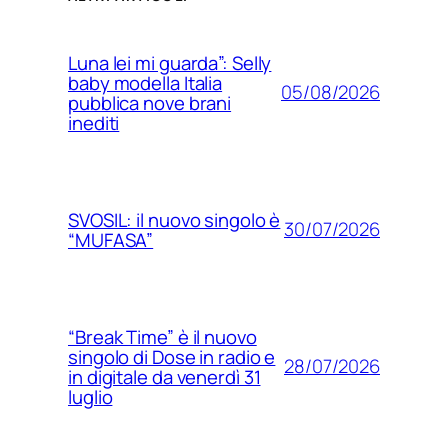
Luna lei mi guarda”: Selly
baby modella Italia
05/08/2026
pubblica nove brani
inediti
SVOSIL: il nuovo singolo è
30/07/2026
“MUFASA”
“Break Time” è il nuovo
singolo di Dose in radio e
28/07/2026
in digitale da venerdì 31
luglio