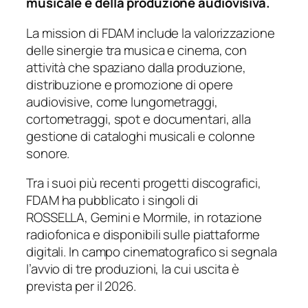
musicale e della produzione audiovisiva.
La mission di FDAM include la valorizzazione
delle sinergie tra musica e cinema, con
attività che spaziano dalla produzione,
distribuzione e promozione di opere
audiovisive, come lungometraggi,
cortometraggi, spot e documentari, alla
gestione di cataloghi musicali e colonne
sonore.
Tra i suoi più recenti progetti discografici,
FDAM ha pubblicato i singoli di
ROSSELLA, Gemini e Mormile, in rotazione
radiofonica e disponibili sulle piattaforme
digitali. In campo cinematografico si segnala
l’avvio di tre produzioni, la cui uscita è
prevista per il 2026.