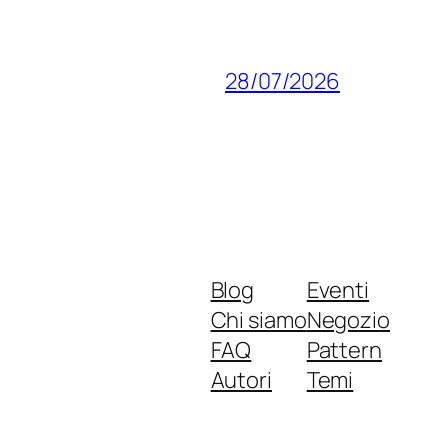
28/07/2026
Blog
Eventi
Chi siamo
Negozio
FAQ
Pattern
Autori
Temi