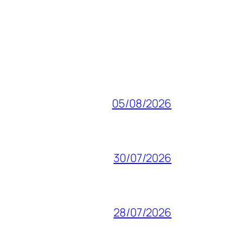
05/08/2026
30/07/2026
28/07/2026