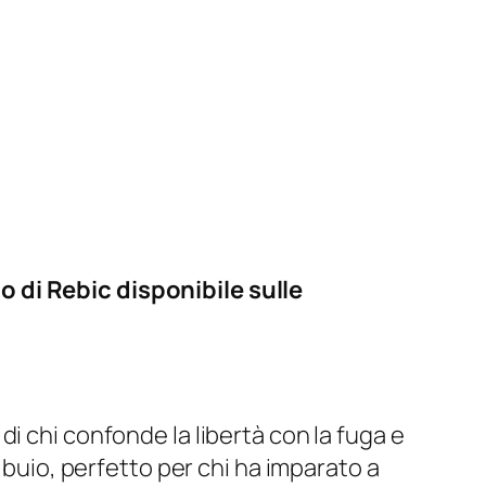
 di Rebic disponibile sulle
di chi confonde la libertà con la fuga e
 buio, perfetto per chi ha imparato a