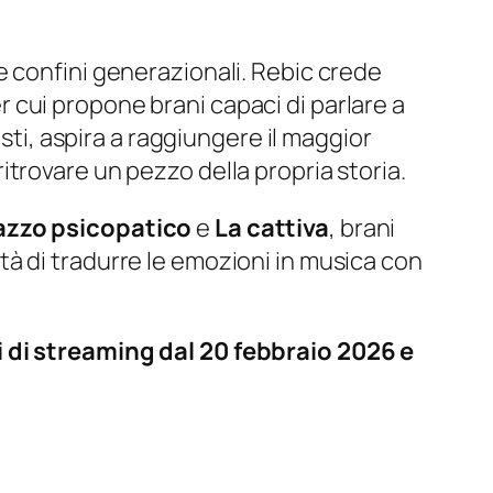
e confini generazionali. Rebic crede
cui propone brani capaci di parlare a
sti, aspira a raggiungere il maggior
trovare un pezzo della propria storia.
azzo psicopatico
e
La cattiva
, brani
à di tradurre le emozioni in musica con
i di streaming dal 20 febbraio 2026 e