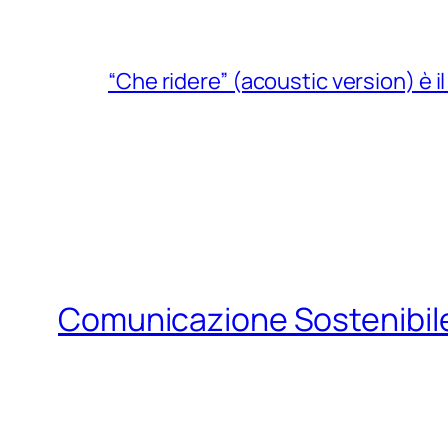
“Che ridere” (acoustic version) è 
Comunicazione Sostenibil