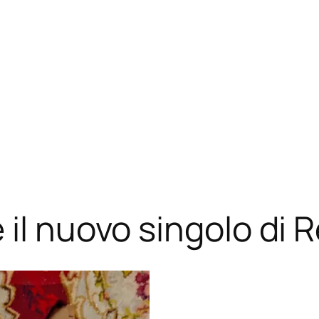
il nuovo singolo di 