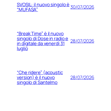
SVOSIL: il nuovo singolo è
30/07/2026
“MUFASA”
“Break Time” è il nuovo
singolo di Dose in radio e
28/07/2026
in digitale da venerdì 31
luglio
“Che ridere” (acoustic
28/07/2026
version) è il nuovo
singolo di Santelmo