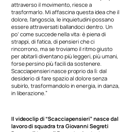
attraverso il movimento, riesce a
trasformarlo. Mi affascina questa idea che il
dolore, l’angoscia, le inquietudini possano
essere attraversati ballandoci dentro. Un
po’ come succede nella vita: è piena di
strappi, di fatica, di pensieri che ci
rincorrono, ma se troviamo il ritmo giusto
per abitarli diventano più leggeri, più umani,
forse persino più facili da sostenere.
Scacciapensieri nasce proprio da lì: dal
desiderio di fare spazio al dolore senza
subirlo, trasformandolo in energia, in danza,
in liberazione.”
Il videoclip di “Scacciapensieri” nasce dal
lavoro di squadra tra Giovanni Segreti