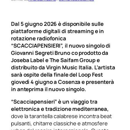
Dal 5 giugno 2026 è disponibile sulle
piattaforme digitali di streaming e in
rotazione radiofonica
“SCACCIAPENSIERI”, il nuovo singolo di
Giovanni Segreti Bruno co prodotto da
Joseba Label e
The Saifam Group e
distribuito da Virgin Music Italia. L’artista
sarà ospite della finale del Loop Fest
giovedì 4 giugno a Cosenza e presenterà
in anteprima il nuovo singolo.
“Scacciapensieri” è un viaggio tra
elettronica e tradizione mediterranea,
dove la tarantella calabrese incontra beat
pulsanti, chitarre classiche e atmosfere