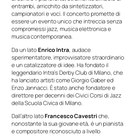
entrambi, arricchito da sintetizzatori,
campionatori e voci. Il concerto promette di
essere un evento unico che intreccia senza
compromessi jazz, musica elettronica e
musica contemporanea.
Da un lato
Enrico Intra
, audace
sperimentatore, improvvisatore straordinario
e un catalizzatore di idee. Ha fondato il
leggendario
Intra’s Derby Club
di Milano, che
ha lanciato artisti come Giorgio Gaber ed
Enzo Jannacci. È stato anche fondatore e
direttore per decenni dei
Civici Corsi di Jazz
della Scuola Civica di Milano.
Dall’altro lato
Francesco Cavestri
che,
nonostante la sua giovane età, è un pianista
e compositore riconosciuto a livello