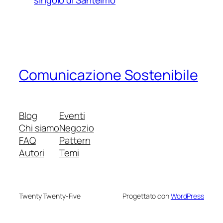
Comunicazione Sostenibile
Blog
Eventi
Chi siamo
Negozio
FAQ
Pattern
Autori
Temi
Twenty Twenty-Five
Progettato con
WordPress