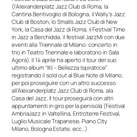
(l’Alexanderplatz Jazz Club di Roma, la
Cantina Bentivoglio di Bologna, il Wally’s Jazz
Club di Boston, lo Smalls Jazz Club di New
York, la Casa del Jazz di Roma, il Festival Time
in Jazz a Berchidda, il festival JazzMi con due
eventi alla Triennale di Milano: concerto in
trio in Teatro Triennale e laboratorio in Sala
Agorà). Il 14 aprile ha aperto il tour del suo
ultimo album “IKI – Bellezza Ispiratrice”
registrando il sold out al Blue Note di Milano,
per poi proseguire con un altro successo
all’Alexanderplatz Jazz Club di Roma, ala
Casa del Jazz, Il tour proseguirà con altri
appuntamenti in giro per la penisola (Festival
AmbriaJazz in Valtellina, Entroterre Festival,
Luglio Musicale Trapanese, Piano City
Milano, Bologna Estate, ecc…).