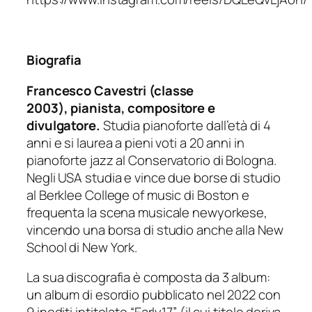
Biografia
Francesco Cavestri (classe
2003), pianista, compositore e
divulgatore.
Studia pianoforte dall’età di 4
anni e si laurea a pieni voti a 20 anni in
pianoforte jazz al Conservatorio di Bologna.
Negli USA studia e vince due borse di studio
al Berklee College of music di Boston e
frequenta la scena musicale newyorkese,
vincendo una borsa di studio anche alla New
School di New York.
La sua discografia è composta da 3 album:
un album di esordio pubblicato nel 2022 con