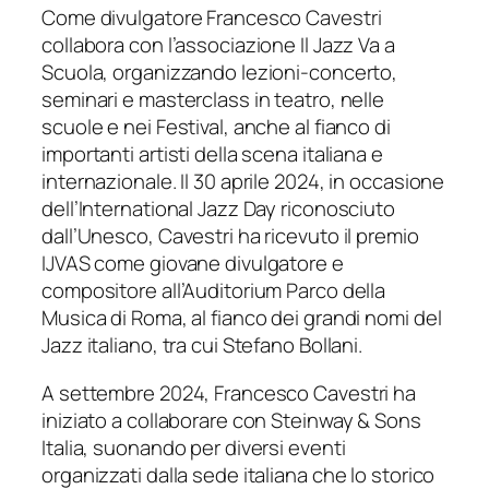
Come divulgatore Francesco Cavestri
collabora con l’associazione Il Jazz Va a
Scuola, organizzando lezioni-concerto,
seminari e masterclass in teatro, nelle
scuole e nei Festival, anche al fianco di
importanti artisti della scena italiana e
internazionale. Il 30 aprile 2024, in occasione
dell’International Jazz Day riconosciuto
dall’Unesco, Cavestri ha ricevuto il premio
IJVAS come giovane divulgatore e
compositore all’Auditorium Parco della
Musica di Roma, al fianco dei grandi nomi del
Jazz italiano, tra cui Stefano Bollani.
A settembre 2024, Francesco Cavestri ha
iniziato a collaborare con Steinway & Sons
Italia, suonando per diversi eventi
organizzati dalla sede italiana che lo storico