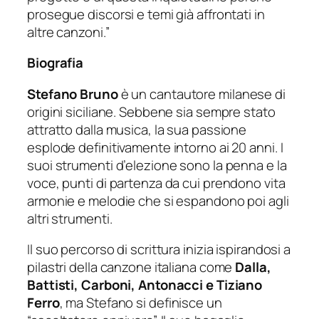
prosegue discorsi e temi già affrontati in
altre canzoni.”
Biografia
Stefano Bruno
è un cantautore milanese di
origini siciliane. Sebbene sia sempre stato
attratto dalla musica, la sua passione
esplode definitivamente intorno ai 20 anni. I
suoi strumenti d’elezione sono la penna e la
voce, punti di partenza da cui prendono vita
armonie e melodie che si espandono poi agli
altri strumenti.
Il suo percorso di scrittura inizia ispirandosi a
pilastri della canzone italiana come
Dalla,
Battisti, Carboni, Antonacci e Tiziano
Ferro
, ma Stefano si definisce un