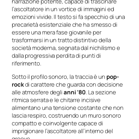
narrazione potente, capace di trascinare
l’ascoltatore in un vortice di immagini ed
emozioni vivide. Il testo si fa specchio di una
precarietà esistenziale che ha smesso di
essere una mera fase giovanile per
trasformarsi in un tratto distintivo della
società moderna, segnata dal nichilismo e
dalla progressiva perdita di punti di
riferimento.
Sotto il profilo sonoro, la traccia è un
pop-
rock
di carattere che guarda con decisione
alle atmosfere degli
anni ’80
. La sezione
ritmica serrata e le chitarre incisive
alimentano una tensione costante che non
lascia respiro, costruendo un muro sonoro
compatto e coinvolgente capace di
imprigionare l’ascoltatore all’interno del
groove.