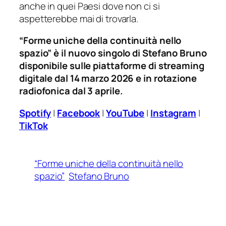
anche in quei Paesi dove non ci si
aspetterebbe mai di trovarla.
“Forme uniche della continuità nello
spazio” è il nuovo singolo di Stefano Bruno
disponibile sulle piattaforme di streaming
digitale dal 14 marzo 2026 e in rotazione
radiofonica dal 3 aprile.
Spotify
|
Facebook
|
YouTube
|
Instagram
|
TikTok
“Forme uniche della continuità nello
spazio”
Stefano Bruno