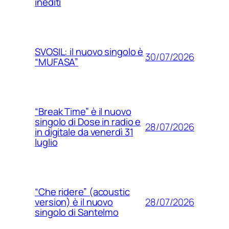
inediti
SVOSIL: il nuovo singolo è
30/07/2026
“MUFASA”
“Break Time” è il nuovo
singolo di Dose in radio e
28/07/2026
in digitale da venerdì 31
luglio
“Che ridere” (acoustic
28/07/2026
version) è il nuovo
singolo di Santelmo