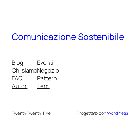
Comunicazione Sostenibile
Blog
Eventi
Chi siamo
Negozio
FAQ
Pattern
Autori
Temi
Twenty Twenty-Five
Progettato con
WordPress