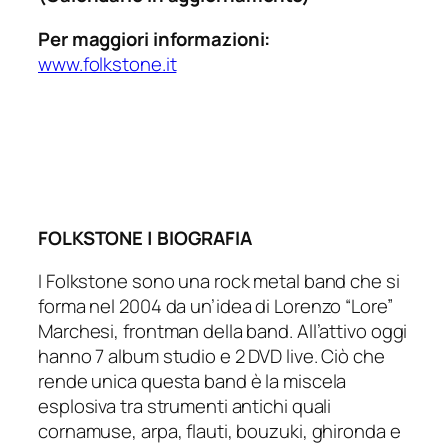
Per maggiori informazioni:
www.folkstone.it
FOLKSTONE | BIOGRAFIA
I Folkstone sono una rock metal band che si
forma nel 2004 da un’idea di Lorenzo “Lore”
Marchesi, frontman della band. All’attivo oggi
hanno 7 album studio e 2 DVD live. Ciò che
rende unica questa band è la miscela
esplosiva tra strumenti antichi quali
cornamuse, arpa, flauti, bouzuki, ghironda e