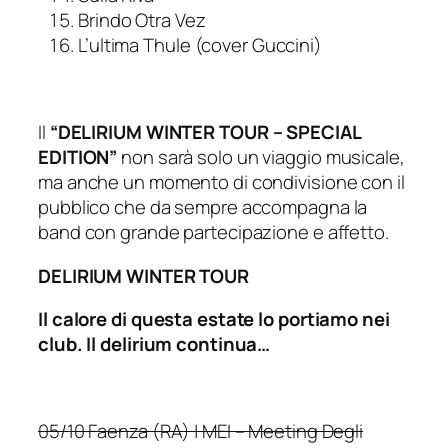
Brindo Otra Vez
L’ultima Thule (cover Guccini)
Il
“DELIRIUM WINTER TOUR – SPECIAL
EDITION”
non sarà solo un viaggio musicale,
ma anche un momento di condivisione con il
pubblico che da sempre accompagna la
band con grande partecipazione e affetto.
DELIRIUM WINTER TOUR
Il calore di questa estate lo portiamo nei
club. Il delirium continua…
05/10 Faenza (RA) | MEI – Meeting Degli