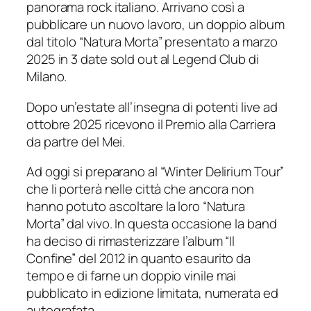
panorama rock italiano. Arrivano così a
pubblicare un nuovo lavoro, un doppio album
dal titolo “Natura Morta” presentato a marzo
2025 in 3 date sold out al Legend Club di
Milano.
Dopo un’estate all’insegna di potenti live ad
ottobre 2025 ricevono il Premio alla Carriera
da partre del Mei.
Ad oggi si preparano al “Winter Delirium Tour”
che li porterà nelle città che ancora non
hanno potuto ascoltare la loro “Natura
Morta” dal vivo. In questa occasione la band
ha deciso di rimasterizzare l’album “Il
Confine” del 2012 in quanto esaurito da
tempo e di farne un doppio vinile mai
pubblicato in edizione limitata, numerata ed
autografata.