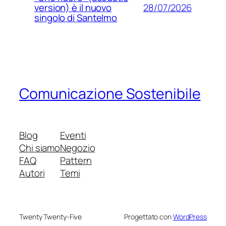
28/07/2026
version) è il nuovo
singolo di Santelmo
Comunicazione Sostenibile
Blog
Eventi
Chi siamo
Negozio
FAQ
Pattern
Autori
Temi
Twenty Twenty-Five
Progettato con
WordPress