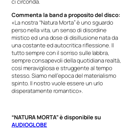
ci circonda.
Commenta la band a proposito del disco:
«La nostra “Natura Morta” è uno sguardo
perso nella vita, un senso di disordine
mistico ed una dose di disillusione nata da
una costante ed autocritica riflessione. Il
tutto sempre con il sorriso sulle labbra,
sempre consapevoli della quotidiana realtà,
così meravigliosa e struggente al tempo
stesso. Siamo nell’epoca del materialismo
spinto. Il nostro vuole essere un urlo
disperatamente romantico».
“NATURA MORTA” è disponibile su
AUDIOGLOBE