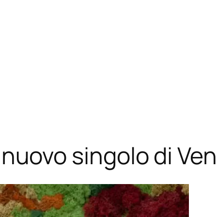
 il nuovo singolo di Ve