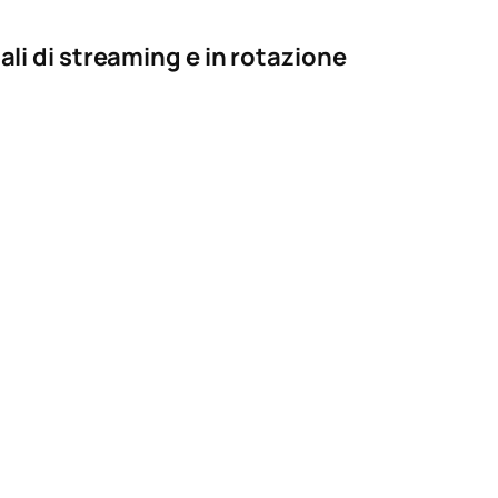
tali di streaming e in rotazione