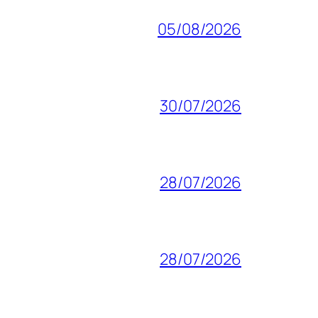
05/08/2026
30/07/2026
28/07/2026
28/07/2026