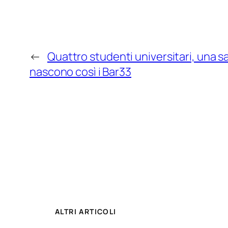
←
Quattro studenti universitari, una s
nascono così i Bar33
ALTRI ARTICOLI