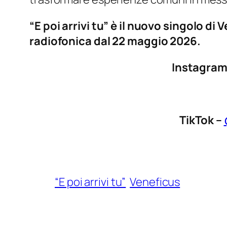
“E poi arrivi tu” è il nuovo singolo di
radiofonica dal 22 maggio 2026.
Instagram
TikTok –
“E poi arrivi tu”
Veneficus