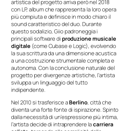
artistica del progetto arriva però nel 2018
con LP, album che rappresenta la loro opera
più compiuta e definisce in modo chiaro il
sound caratteristico del duo. Durante
questo sodalizio, Giio padroneggia i
principali software di
produzione musicale
digitale
(come Cubase e Logic), evolvendo
la sua scrittura da una dimensione acustica
a una costruzione strumentale completa e
autonoma. Con la conclusione naturale del
progetto per divergenze artistiche, l’artista
sviluppa un linguaggio del tutto
indipendente.
Nel 2010 si trasferisce a
Berlino
, città che
diventa una forte fonte di ispirazione. Spinto
dalla necessità di un’espressione più intima,
l’artista decide di intraprendere la
carriera