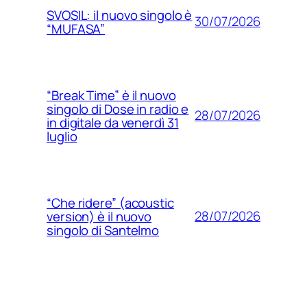
SVOSIL: il nuovo singolo è
30/07/2026
“MUFASA”
“Break Time” è il nuovo
singolo di Dose in radio e
28/07/2026
in digitale da venerdì 31
luglio
“Che ridere” (acoustic
28/07/2026
version) è il nuovo
singolo di Santelmo