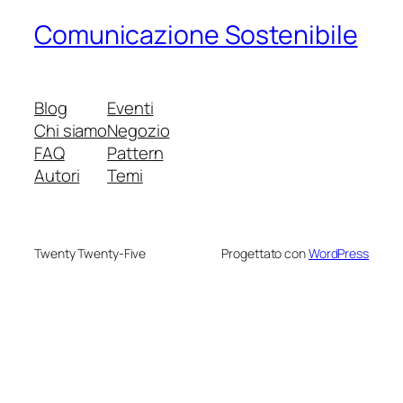
Comunicazione Sostenibile
Blog
Eventi
Chi siamo
Negozio
FAQ
Pattern
Autori
Temi
Twenty Twenty-Five
Progettato con
WordPress