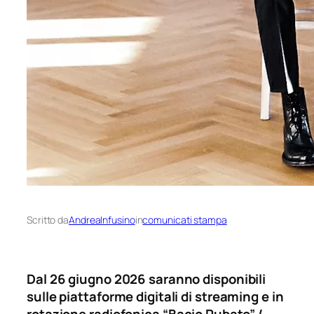
Scritto da
AndreaInfusino
in
comunicati stampa
Dal 26 giugno 2026 saranno disponibili
sulle piattaforme digitali di streaming e in