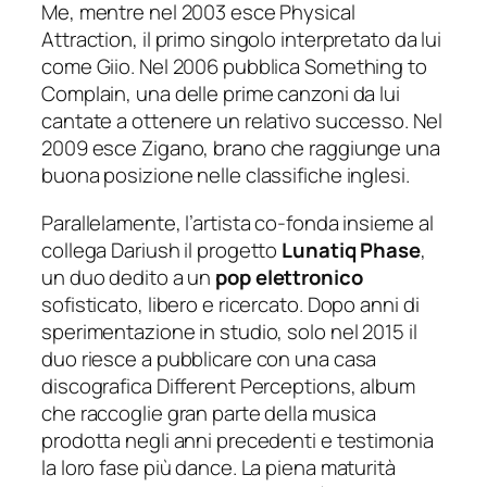
Me, mentre nel 2003 esce Physical
Attraction, il primo singolo interpretato da lui
come Giio. Nel 2006 pubblica Something to
Complain, una delle prime canzoni da lui
cantate a ottenere un relativo successo. Nel
2009 esce Zigano, brano che raggiunge una
buona posizione nelle classifiche inglesi.
Parallelamente, l’artista co-fonda insieme al
collega Dariush il progetto
Lunatiq Phase
,
un duo dedito a un
pop elettronico
sofisticato, libero e ricercato. Dopo anni di
sperimentazione in studio, solo nel 2015 il
duo riesce a pubblicare con una casa
discografica Different Perceptions, album
che raccoglie gran parte della musica
prodotta negli anni precedenti e testimonia
la loro fase più dance. La piena maturità