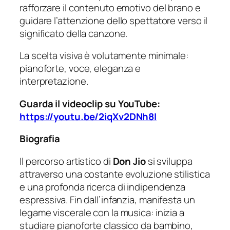
rafforzare il contenuto emotivo del brano e
guidare l’attenzione dello spettatore verso il
significato della canzone.
La scelta visiva è volutamente minimale:
pianoforte, voce, eleganza e
interpretazione.
Guarda il videoclip su YouTube:
https://youtu.be/2iqXv2DNh8I
Biografia
Il percorso artistico di
Don Jio
si sviluppa
attraverso una costante evoluzione stilistica
e una profonda ricerca di indipendenza
espressiva. Fin dall’infanzia, manifesta un
legame viscerale con la musica: inizia a
studiare pianoforte classico da bambino,