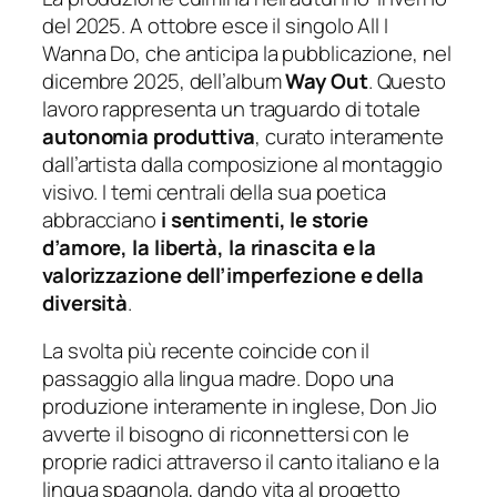
del 2025. A ottobre esce il singolo All I
Wanna Do, che anticipa la pubblicazione, nel
dicembre 2025, dell’album
Way Out
. Questo
lavoro rappresenta un traguardo di totale
autonomia produttiva
, curato interamente
dall’artista dalla composizione al montaggio
visivo. I temi centrali della sua poetica
abbracciano
i sentimenti, le storie
d’amore, la libertà, la rinascita e la
valorizzazione dell’imperfezione e della
diversità
.
La svolta più recente coincide con il
passaggio alla lingua madre. Dopo una
produzione interamente in inglese, Don Jio
avverte il bisogno di riconnettersi con le
proprie radici attraverso il canto italiano e la
lingua spagnola, dando vita al progetto