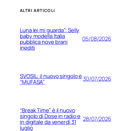
ALTRI ARTICOLI
Luna lei mi guarda”: Selly
baby modella Italia
05/08/2026
pubblica nove brani
inediti
SVOSIL: il nuovo singolo è
30/07/2026
“MUFASA”
“Break Time” è il nuovo
singolo di Dose in radio e
28/07/2026
in digitale da venerdì 31
luglio