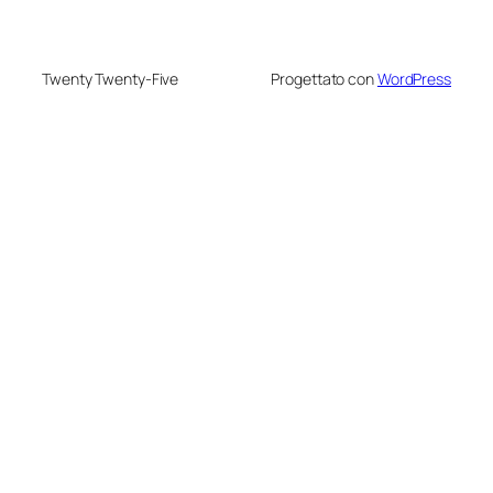
Twenty Twenty-Five
Progettato con
WordPress