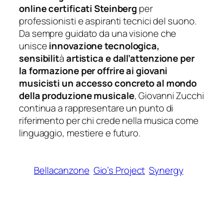
online certificati Steinberg
per
professionisti e aspiranti tecnici del suono.
Da sempre guidato da una visione che
unisce
innovazione tecnologica,
sensibilit
à
artistica e dall’attenzione per
la formazione per offrire ai giovani
musicisti un accesso concreto al mondo
della produzione musicale
, Giovanni Zucchi
continua a rappresentare un punto di
riferimento per chi crede nella musica come
linguaggio, mestiere e futuro.
Bellacanzone
Gio’s Project
Synergy