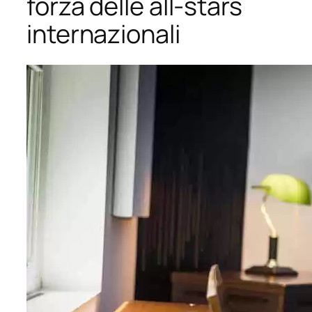
forza delle all-stars
internazionali