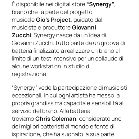
È disponibile nei digital store
“Synergy”
,
brano che fa parte del progetto
musicale
Gio’s Project
, guidato dal
musicista e produttore
Giovanni
Zucchi
.
Synergy
nasce da un’idea di
Giovanni Zucchi. Tutto parte da un groove di
batteria finalizzato a realizzare un brano al
limite di un test intensivo per un collaudo di
alcune workstation in studio di
registrazione.
“Synergy” vede la partecipazione di musicisti
eccezionali, in cui ogni artista ha messo la
propria grandissima capacità e sensibilità al
servizio del brano. Alla batteria
troviamo
Chris Coleman
, considerato uno
dei migliori batteristi al mondo e fonte di
ispirazione, che ha suonato la sua parte