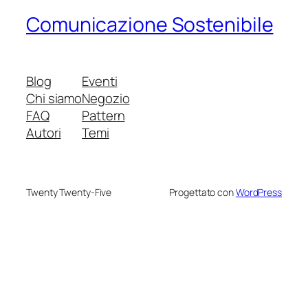
Comunicazione Sostenibile
Blog
Eventi
Chi siamo
Negozio
FAQ
Pattern
Autori
Temi
Twenty Twenty-Five
Progettato con
WordPress