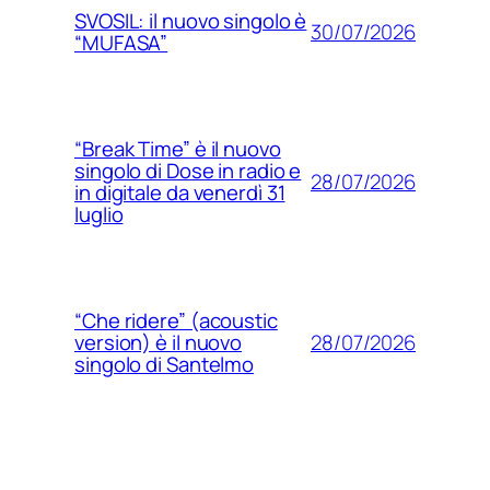
SVOSIL: il nuovo singolo è
30/07/2026
“MUFASA”
“Break Time” è il nuovo
singolo di Dose in radio e
28/07/2026
in digitale da venerdì 31
luglio
“Che ridere” (acoustic
28/07/2026
version) è il nuovo
singolo di Santelmo