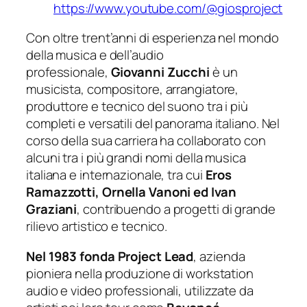
https://www.youtube.com/@giosproject
Con oltre trent’anni di esperienza nel mondo
della musica e dell’audio
professionale,
Giovanni Zucchi
è un
musicista, compositore, arrangiatore,
produttore e tecnico del suono tra i più
completi e versatili del panorama italiano. Nel
corso della sua carriera ha collaborato con
alcuni tra i più grandi nomi della musica
italiana e internazionale, tra cui
Eros
Ramazzotti, Ornella Vanoni ed Ivan
Graziani
, contribuendo a progetti di grande
rilievo artistico e tecnico.
Nel 1983 fonda Project Lead
, azienda
pioniera nella produzione di workstation
audio e video professionali, utilizzate da