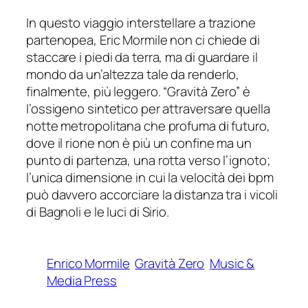
In questo viaggio interstellare a trazione
partenopea, Eric Mormile non ci chiede di
staccare i piedi da terra, ma di guardare il
mondo da un’altezza tale da renderlo,
finalmente, più leggero. “Gravità Zero” è
l’ossigeno sintetico per attraversare quella
notte metropolitana che profuma di futuro,
dove il rione non è più un confine ma un
punto di partenza, una rotta verso l’ignoto;
l’unica dimensione in cui la velocità dei bpm
può davvero accorciare la distanza tra i vicoli
di Bagnoli e le luci di Sirio.
Enrico Mormile
Gravità Zero
Music &
Media Press