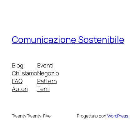
Comunicazione Sostenibile
Blog
Eventi
Chi siamo
Negozio
FAQ
Pattern
Autori
Temi
Twenty Twenty-Five
Progettato con
WordPress