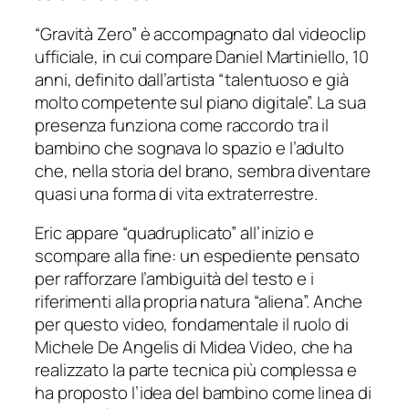
“Gravità Zero” è accompagnato dal videoclip
ufficiale, in cui compare Daniel Martiniello, 10
anni, definito dall’artista “talentuoso e già
molto competente sul piano digitale”. La sua
presenza funziona come raccordo tra il
bambino che sognava lo spazio e l’adulto
che, nella storia del brano, sembra diventare
quasi una forma di vita extraterrestre.
Eric appare “quadruplicato” all’inizio e
scompare alla fine: un espediente pensato
per rafforzare l’ambiguità del testo e i
riferimenti alla propria natura “aliena”. Anche
per questo video, fondamentale il ruolo di
Michele De Angelis di
Midea Video
, che ha
realizzato la parte tecnica più complessa e
ha proposto l’idea del bambino come linea di