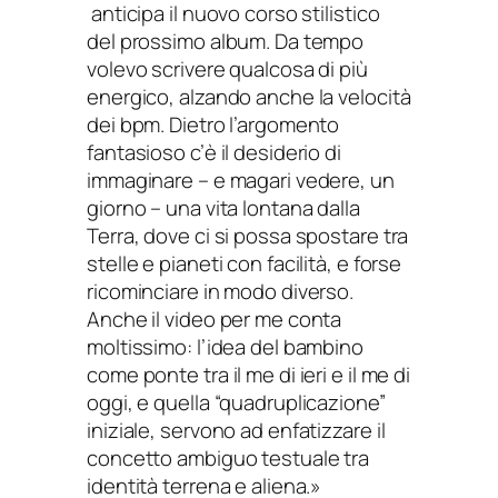
anticipa il nuovo corso stilistico
del prossimo album. Da tempo
volevo scrivere qualcosa di più
energico, alzando anche la velocità
dei bpm. Dietro l’argomento
fantasioso c’è il desiderio di
immaginare – e magari vedere, un
giorno – una vita lontana dalla
Terra, dove ci si possa spostare tra
stelle e pianeti con facilità, e forse
ricominciare in modo diverso.
Anche il video per me conta
moltissimo: l’idea del bambino
come ponte tra il me di ieri e il me di
oggi, e quella “quadruplicazione”
iniziale, servono ad enfatizzare il
concetto ambiguo testuale tra
identità terrena e aliena.»