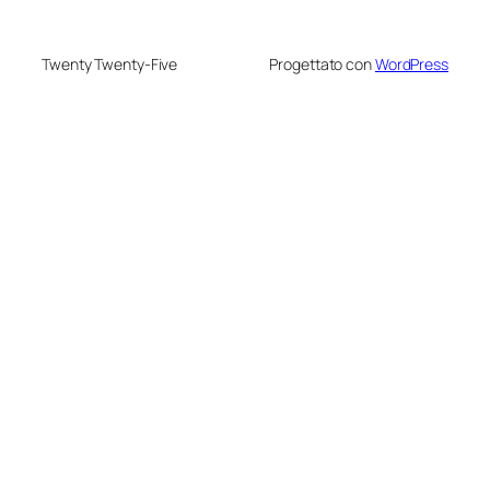
Twenty Twenty-Five
Progettato con
WordPress