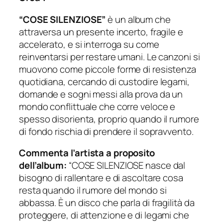
“COSE SILENZIOSE”
è un album che
attraversa un presente incerto, fragile e
accelerato, e si interroga su come
reinventarsi per restare umani. Le canzoni si
muovono come piccole forme di resistenza
quotidiana, cercando di custodire legami,
domande e sogni messi alla prova da un
mondo conflittuale che corre veloce e
spesso disorienta, proprio quando il rumore
di fondo rischia di prendere il sopravvento.
Commenta l’artista a proposito
dell’album:
“COSE SILENZIOSE nasce dal
bisogno di rallentare e di ascoltare cosa
resta quando il rumore del mondo si
abbassa. È un disco che parla di fragilità da
proteggere, di attenzione e di legami che