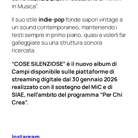
in Musica”.
Il suo stile
indie-pop
fonde sapori vintage a
un sound contemporaneo, mantenendo i
testi sempre in primo piano, quasi a volerli far
galleggiare su una struttura sonora
ricercata.
“COSE SILENZIOSE” è il nuovo album di
Campi disponibile sulle piattaforme di
streaming digitale dal 30 gennaio 2026
realizzato con il sostegno del MiC e di
SIAE, nell’ambito del programma “Per Chi
Crea”.
Instagram