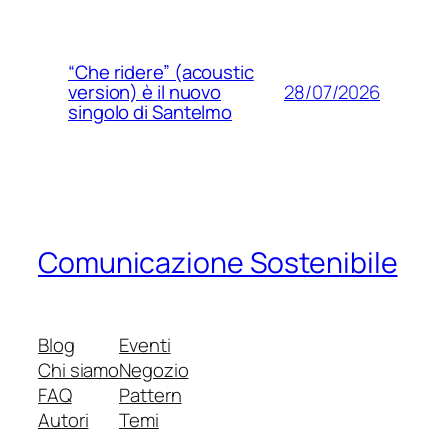
“Che ridere” (acoustic
28/07/2026
version) è il nuovo
singolo di Santelmo
Comunicazione Sostenibile
Blog
Eventi
Chi siamo
Negozio
FAQ
Pattern
Autori
Temi