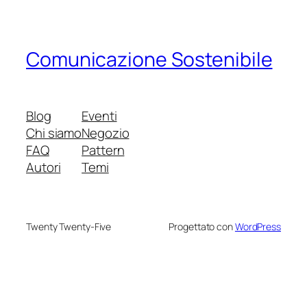
Comunicazione Sostenibile
Blog
Eventi
Chi siamo
Negozio
FAQ
Pattern
Autori
Temi
Twenty Twenty-Five
Progettato con
WordPress