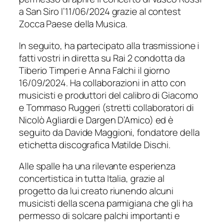
a San Siro l’11/06/2024 grazie al contest
Zocca Paese della Musica.
In seguito, ha partecipato alla trasmissione i
fatti vostri in diretta su Rai 2 condotta da
Tiberio Timperi e Anna Falchi il giorno
16/09/2024. Ha collaborazioni in atto con
musicisti e produttori del calibro di Giacomo
e Tommaso Ruggeri (stretti collaboratori di
Nicolò Agliardi e Dargen D’Amico) ed è
seguito da Davide Maggioni, fondatore della
etichetta discografica Matilde Dischi.
Alle spalle ha una rilevante esperienza
concertistica in tutta Italia, grazie al
progetto da lui creato riunendo alcuni
musicisti della scena parmigiana che gli ha
permesso di solcare palchi importanti e