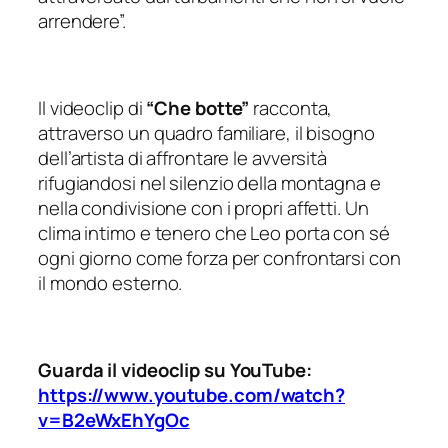
arrendere”.
Il videoclip di
“Che botte”
racconta,
attraverso un quadro familiare, il bisogno
dell’artista di affrontare le avversità
rifugiandosi nel silenzio della montagna e
nella condivisione con i propri affetti. Un
clima intimo e tenero che Leo porta con sé
ogni giorno come forza per confrontarsi con
il mondo esterno.
Guarda il videoclip su YouTube:
https://www.youtube.com/watch?
v=B2eWxEhYgOc