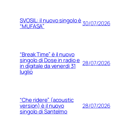
SVOSIL: il nuovo singolo è
30/07/2026
“MUFASA”
“Break Time” è il nuovo
singolo di Dose in radio e
28/07/2026
in digitale da venerdì 31
luglio
“Che ridere” (acoustic
28/07/2026
version) è il nuovo
singolo di Santelmo