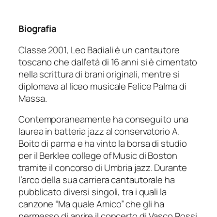
Biografia
Classe 2001, Leo Badiali è un cantautore
toscano che dall’età di 16 anni si è cimentato
nella scrittura di brani originali, mentre si
diplomava al liceo musicale Felice Palma di
Massa.
Contemporaneamente ha conseguito una
laurea in batteria jazz al conservatorio A.
Boito di parma e ha vinto la borsa di studio
per il Berklee college of Music di Boston
tramite il concorso di Umbria jazz. Durante
l’arco della sua carriera cantautorale ha
pubblicato diversi singoli, tra i quali la
canzone “Ma quale Amico” che gli ha
permesso di aprire il concerto di Vasco Rossi