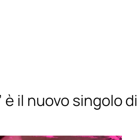
è il nuovo singolo di