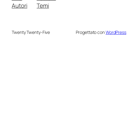
Autori
Temi
Twenty Twenty-Five
Progettato con
WordPress