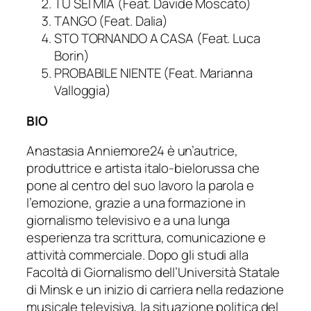
TU SEI MIA (Feat. Davide Moscato)
TANGO (Feat. Dalia)
STO TORNANDO A CASA (Feat. Luca
Borin)
PROBABILE NIENTE (Feat. Marianna
Valloggia)
BIO
Anastasia Anniemore24 è un’autrice,
produttrice e artista italo-bielorussa che
pone al centro del suo lavoro la parola e
l’emozione, grazie a una formazione in
giornalismo televisivo e a una lunga
esperienza tra scrittura, comunicazione e
attività commerciale. Dopo gli studi alla
Facoltà di Giornalismo dell’Università Statale
di Minsk e un inizio di carriera nella redazione
musicale televisiva, la situazione politica del