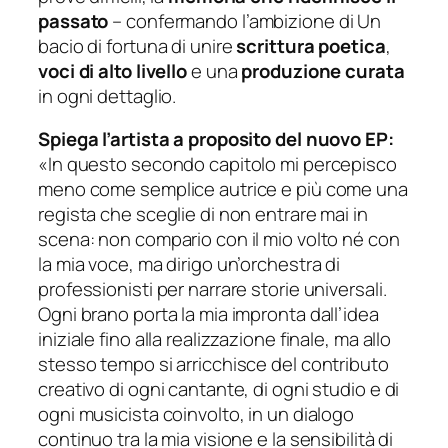
passato
– confermando l’ambizione di
Un
bacio di fortuna
di unire
scrittura poetica
,
voci di alto livello
e una
produzione curata
in ogni dettaglio.
Spiega l’artista a proposito del nuovo EP:
«In questo secondo capitolo mi percepisco
meno come semplice autrice e più come una
regista che sceglie di non entrare mai in
scena: non compario con il mio volto né con
la mia voce, ma dirigo un’orchestra di
professionisti per narrare storie universali.
Ogni brano porta la mia impronta dall’idea
iniziale fino alla realizzazione finale, ma allo
stesso tempo si arricchisce del contributo
creativo di ogni cantante, di ogni studio e di
ogni musicista coinvolto, in un dialogo
continuo tra la mia visione e la sensibilità di