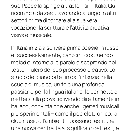
suo Paese la spinge a trasferirsi in Italia. Qui
ricomincia da zero, lavorando a lungo in altri
settori prima di tornare alla sua vera
vocazione: la scrittura e l’attività creativa
visiva e musicale.
In Italia inizia a scrivere prima poesie in russo
e, successivamente, canzoni, costruendo
melodie intorno alle parole e scoprendo nel
testo il fulcro del suo processo creativo. Lo
studio del pianoforte fin dall’infanzia nella
scuola di musica, unito a una profonda
passione per la lingua italiana, le permette di
mettersi alla prova scrivendo direttamente in
italiano, convinta che anche i generi musicali
più sperimentali – come il pop elettronico, la
club music o l’ambient – possano restituire
una nuova centralità al significato dei testi, e