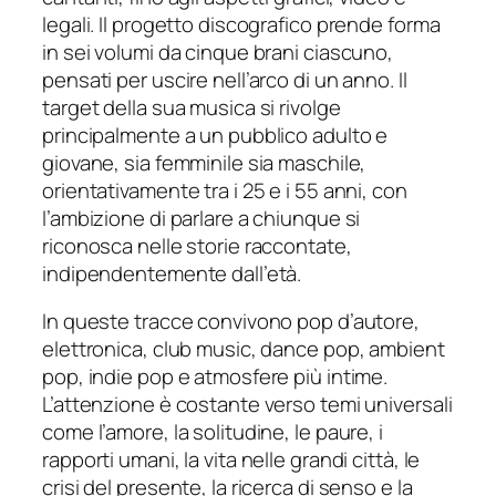
legali. Il progetto discografico prende forma
in sei volumi da cinque brani ciascuno,
pensati per uscire nell’arco di un anno. Il
target della sua musica si rivolge
principalmente a un pubblico adulto e
giovane, sia femminile sia maschile,
orientativamente tra i 25 e i 55 anni, con
l’ambizione di parlare a chiunque si
riconosca nelle storie raccontate,
indipendentemente dall’età.
In queste tracce convivono pop d’autore,
elettronica, club music, dance pop, ambient
pop, indie pop e atmosfere più intime.
L’attenzione è costante verso temi universali
come l’amore, la solitudine, le paure, i
rapporti umani, la vita nelle grandi città, le
crisi del presente, la ricerca di senso e la