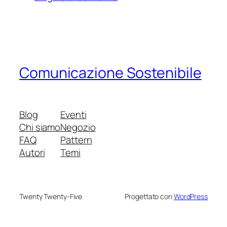
Comunicazione Sostenibile
Blog
Eventi
Chi siamo
Negozio
FAQ
Pattern
Autori
Temi
Twenty Twenty-Five
Progettato con
WordPress