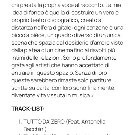
chi presta la propria voce al racconto. La mia
idea di fondo è quella di costruire un vero e
proprio teatro discografico, creato a
distanza nell’era digitale: ogni canzone è una
piccola pièce, un quadro diverso di un’unica
scena che spazia dal desiderio d’amore visto
dalla platea di un cinema fino ai risvolti più
intimi delle relazioni. Sono profondamente
grata agli artisti che hanno accettato di
entrare in questo spazio. Senza di loro
queste sarebbero rimaste solo partiture
scritte su carta; con loro sono finalmente
diventate vita vissuta in musica.»
TRACK-LIST:
TUTTO DA ZERO (Feat. Antonella
Bacchini)