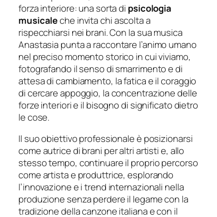
forza interiore: una sorta di
psicologia
musicale
che invita chi ascolta a
rispecchiarsi nei brani. Con la sua musica
Anastasia punta a raccontare l’animo umano
nel preciso momento storico in cui viviamo,
fotografando il senso di smarrimento e di
attesa di cambiamento, la fatica e il coraggio
di cercare appoggio, la concentrazione delle
forze interiori e il bisogno di significato dietro
le cose.
Il suo obiettivo professionale è posizionarsi
come autrice di brani per altri artisti e, allo
stesso tempo, continuare il proprio percorso
come artista e produttrice, esplorando
l’innovazione e i trend internazionali nella
produzione senza perdere il legame con la
tradizione della canzone italiana e con il