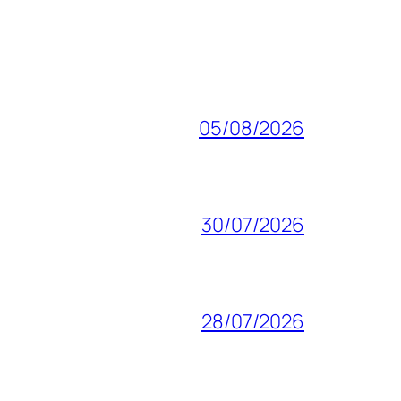
05/08/2026
30/07/2026
28/07/2026