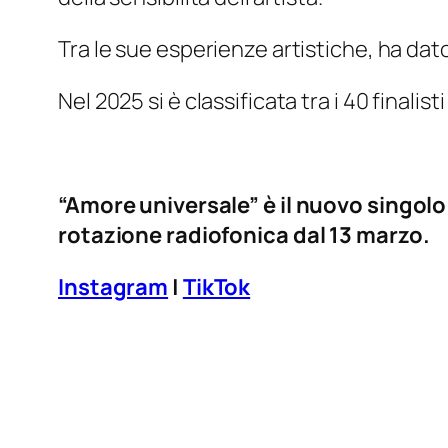
Tra le sue esperienze artistiche, ha dato 
Nel 2025 si è classificata tra i 40 finalisti
“Amore universale” è il nuovo singolo 
rotazione radiofonica dal 13 marzo.
Instagram
|
TikTok