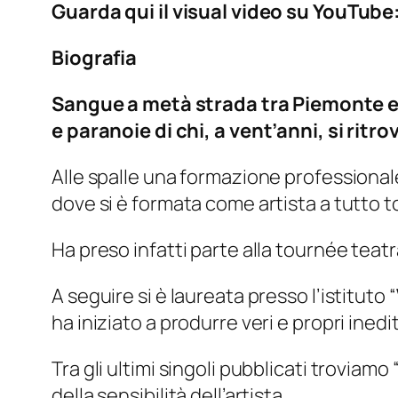
Guarda qui il visual video su YouTube
Biografia
Sangue a metà strada tra Piemonte e 
e paranoie di chi, a vent’anni, si ritrov
Alle spalle una formazione professional
dove si è formata come artista a tutto t
Ha preso infatti parte alla tournée teatra
A seguire si è laureata presso l’istituto “
ha iniziato a produrre veri e propri inedit
Tra gli ultimi singoli pubblicati troviamo 
della sensibilità dell’artista.