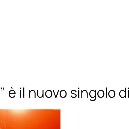
 è il nuovo singolo d