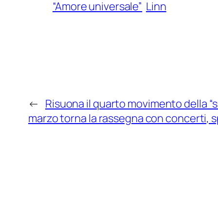
“Amore universale”
Linn
←
Risuona il quarto movimento della “
marzo torna la rassegna con concerti, s