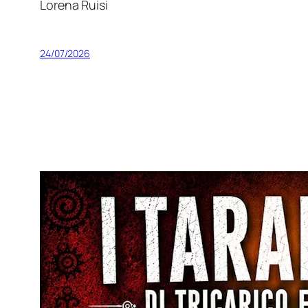
Lorena Ruisi
24/07/2026