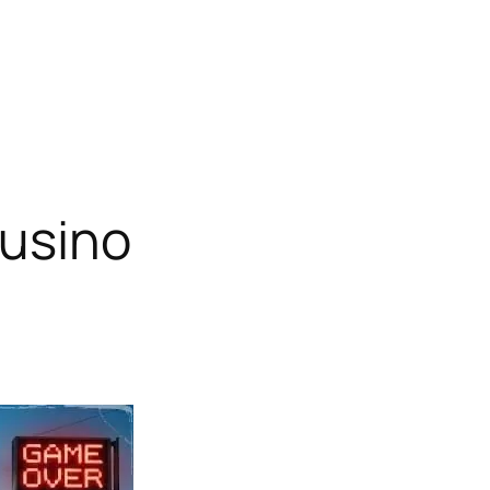
usino