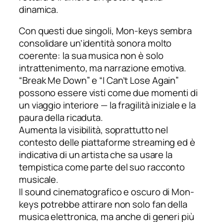
dinamica.
Con questi due singoli, Mon-keys sembra
consolidare un’identità sonora molto
coerente: la sua musica non è solo
intrattenimento, ma narrazione emotiva.
“Break Me Down” e “I Can’t Lose Again”
possono essere visti come due momenti di
un viaggio interiore — la fragilità iniziale e la
paura della ricaduta.
Aumenta la visibilità, soprattutto nel
contesto delle piattaforme streaming ed è
indicativa di un artista che sa usare la
tempistica come parte del suo racconto
musicale.
Il sound cinematografico e oscuro di Mon-
keys potrebbe attirare non solo fan della
musica elettronica, ma anche di generi più