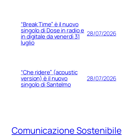
“Break Time” è il nuovo
singolo di Dose in radio e
28/07/2026
in digitale da venerdì 31
luglio
“Che ridere” (acoustic
28/07/2026
version) è il nuovo
singolo di Santelmo
Comunicazione Sostenibile