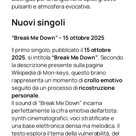
pulsanti e atmosfera evocativa.
Nuovi singoli
“Break Me Down” – 15 ottobre 2025
Il primo singolo, pubblicato il
15 ottobre
2025
, si intitola
“Break Me Down”
. Secondo
la descrizione presente sulla pagina
Wikipedia di Mon-keys, questo brano
rappresenta un momento di
crollo emotivo
seguito da un processo di
ricostruzione
personale
.
Il sound di “Break Me Down” incarna
perfettamente la cifra emotiva dell’artista:
synth cinematografici, voci stratificate e
una base elettronica densa ma melodica. Il
testo esplora il tema della vulnerabilità, del