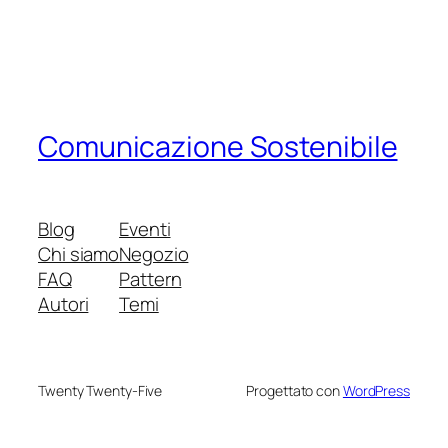
Comunicazione Sostenibile
Blog
Eventi
Chi siamo
Negozio
FAQ
Pattern
Autori
Temi
Twenty Twenty-Five
Progettato con
WordPress