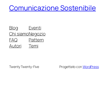
Comunicazione Sostenibile
Blog
Eventi
Chi siamo
Negozio
FAQ
Pattern
Autori
Temi
Twenty Twenty-Five
Progettato con
WordPress