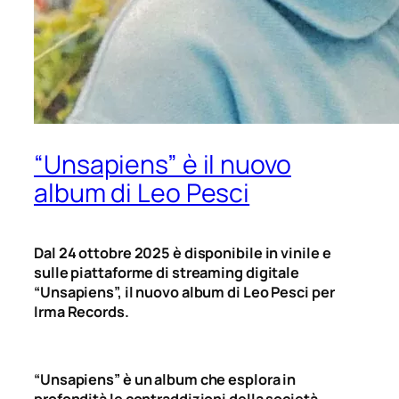
“Unsapiens” è il nuovo
album di Leo Pesci
Dal 24 ottobre 2025 è disponibile in vinile e
sulle piattaforme di streaming digitale
“Unsapiens”, il nuovo album di Leo Pesci per
Irma Records.
“Unsapiens” è un album che esplora in