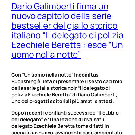
Dario Galimberti firma un
nuovo capitolo della serie
bestseller del giallo storico
italiano “Il delegato di polizia
Ezechiele Beretta”: esce “Un
uomo nella notte”
Con “Un uomo nella notte” Indomitus
Publishing è lieta di presentare il sesto capitolo
della serie gialla storica noir “Il delegato di
polizia Ezechiele Beretta” di Dario Galimberti,
uno dei progetti editoriali più amati e attesi.
Dopo i recenti e brillanti successi de “Il dubbio
del delegato” e “Una lezione di rivalsa”, il
delegato Ezechiele Beretta torna difatti in
scena in un nuovo, avvincente caso ambientato