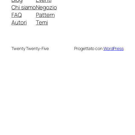
Chi siamo
Negozio
FAQ
Pattern
Autori
Temi
Twenty Twenty-Five
Progettato con
WordPress