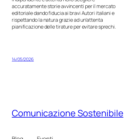
accuratamente storie avvincenti per il mercato
editoriale dando fiducia ai bravi Autori italiani e
rispettando la natura grazie ad un’attenta
pianificazione delle tirature per evitare sprechi.
14/05/2026
Comunicazione Sostenibile
Blog
Eventi