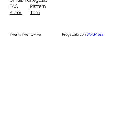
FAQ
Pattern
Autori
Temi
Twenty Twenty-Five
Progettato con
WordPress