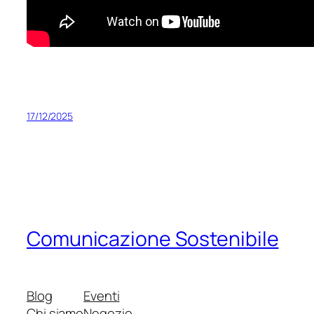
17/12/2025
Comunicazione Sostenibile
Blog
Eventi
Chi siamo
Negozio