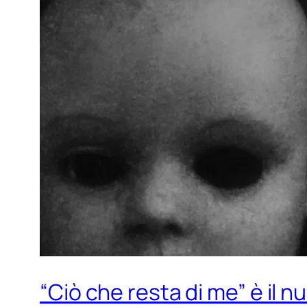
“Ciò che resta di me” è il 