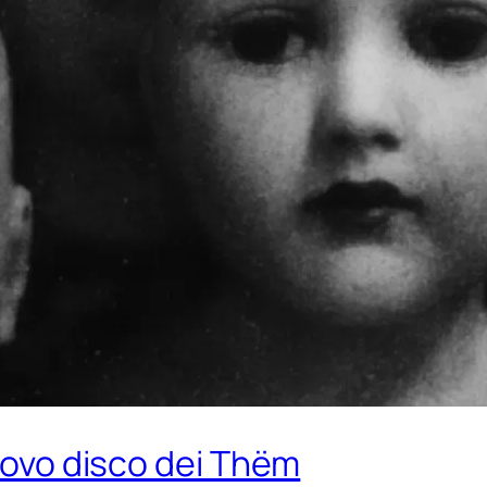
nuovo disco dei Thëm