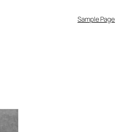
Sample Page