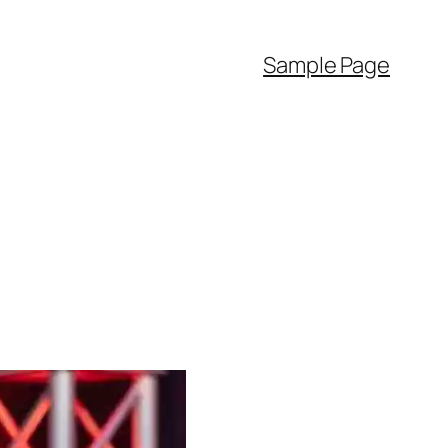
Sample Page