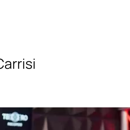
arrisi