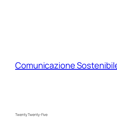
Comunicazione Sostenibil
Twenty Twenty-Five