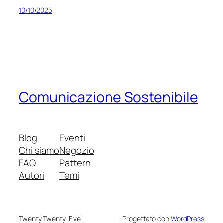
10/10/2025
Comunicazione Sostenibile
Blog
Eventi
Chi siamo
Negozio
FAQ
Pattern
Autori
Temi
Twenty Twenty-Five
Progettato con
WordPress