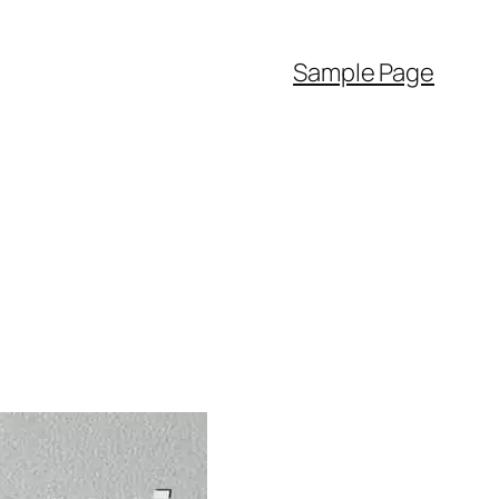
Sample Page