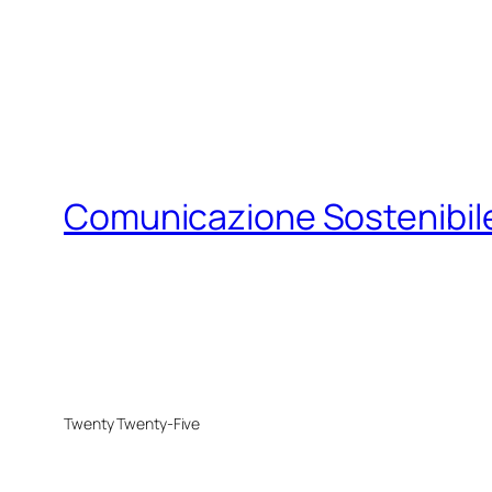
Comunicazione Sostenibil
Twenty Twenty-Five