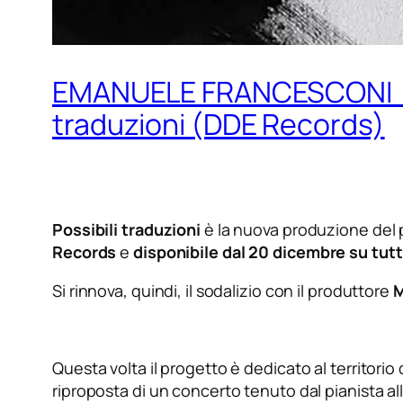
EMANUELE FRANCESCONI Il 2
traduzioni (DDE Records)
Possibili traduzioni
è la nuova produzione del 
Records
e
disponibile dal 20 dicembre su tutt
Si rinnova, quindi, il sodalizio con il produttore
M
Questa volta il progetto è dedicato al territorio
riproposta di un concerto tenuto dal pianista all’