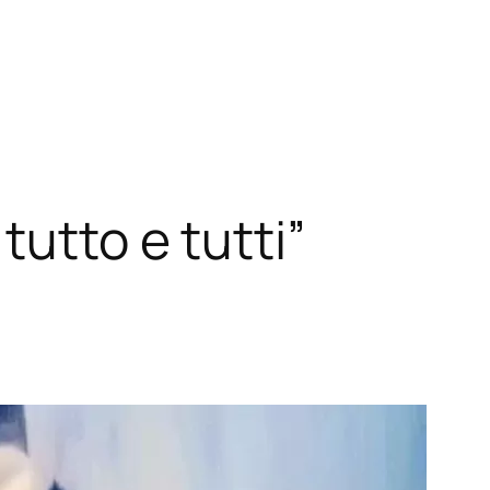
utto e tutti”