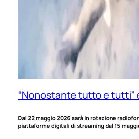
“Nonostante tutto e tutti”
Dal 22 maggio 2026 sarà in rotazione radiofon
piattaforme digitali di streaming dal 15 maggi