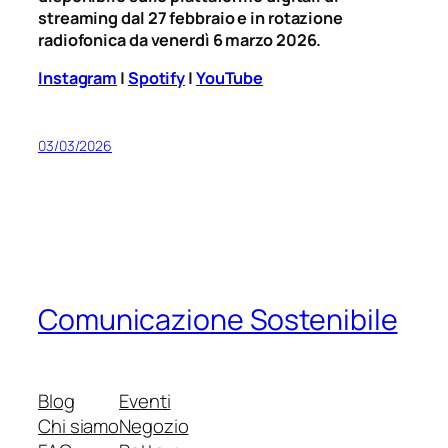
streaming dal 27 febbraio e in rotazione
radiofonica da venerdì 6 marzo 2026.
Instagram
|
Spotify
|
YouTube
03/03/2026
Comunicazione Sostenibile
Blog
Eventi
Chi siamo
Negozio