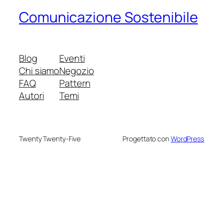
Comunicazione Sostenibile
Blog
Eventi
Chi siamo
Negozio
FAQ
Pattern
Autori
Temi
Twenty Twenty-Five
Progettato con
WordPress