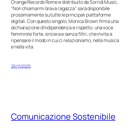
Orange Records Rome e distribuito da Sorridi Music,
“Non chiamarmi brava ragazza” sarà disponibile
prossimamente su tutte le principali piattaforme
digitali. Con questo singolo, Monica Brown firma una
dichiarazione d’indipendenza e rispetto: una voce
femminile forte, sincera e senza filtri, che invita a
ripensare il modo in cui ci relazioniamo, nella musica
e nella vita.
26/11/2025
Comunicazione Sostenibile