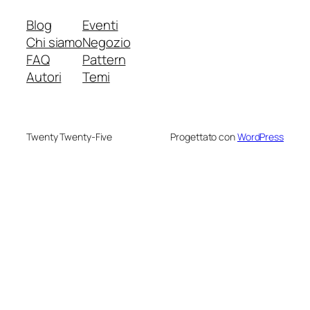
Blog
Eventi
Chi siamo
Negozio
FAQ
Pattern
Autori
Temi
Twenty Twenty-Five
Progettato con
WordPress