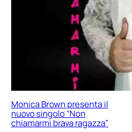
Monica Brown presenta il
nuovo singolo “Non
chiamarmi brava ragazza”